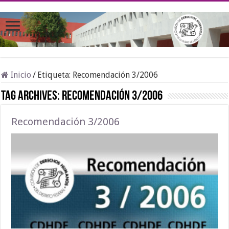
Inicio
/
Etiqueta:
Recomendación 3/2006
Tag Archives:
Recomendación 3/2006
Recomendación 3/2006