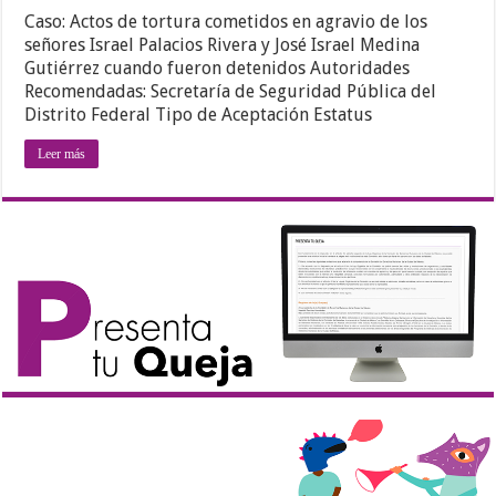
Caso: Actos de tortura cometidos en agravio de los
señores Israel Palacios Rivera y José Israel Medina
Gutiérrez cuando fueron detenidos Autoridades
Recomendadas: Secretaría de Seguridad Pública del
Distrito Federal Tipo de Aceptación Estatus
Leer más