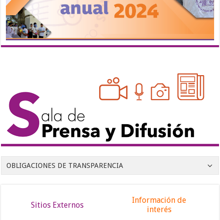
OBLIGACIONES DE TRANSPARENCIA
Información de
Sitios Externos
interés