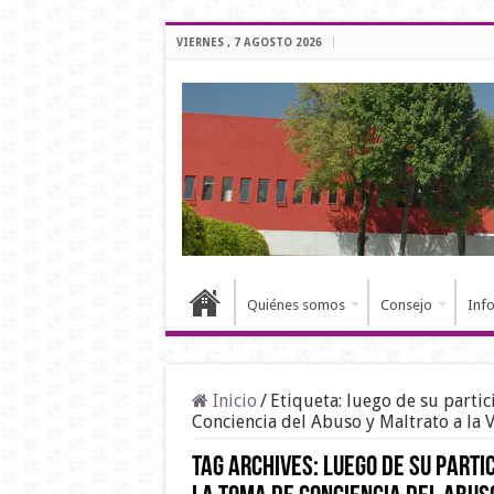
VIERNES , 7 AGOSTO 2026
Quiénes somos
Consejo
Inf
Inicio
/
Etiqueta:
luego de su partic
Conciencia del Abuso y Maltrato a la V
Tag Archives:
luego de su parti