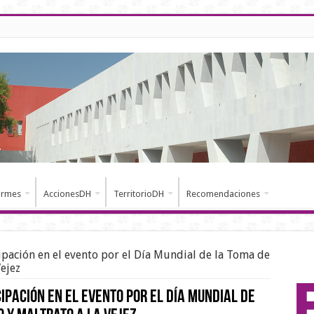
ormes
AccionesDH
TerritorioDH
Recomendaciones
ipación en el evento por el Día Mundial de la Toma de
ejez
cipación en el evento por el Día Mundial de