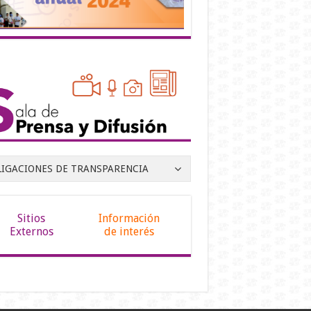
LIGACIONES DE TRANSPARENCIA
Sitios
Información
Externos
de interés