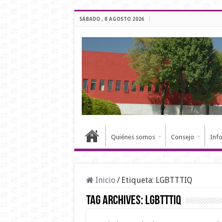
SÁBADO , 8 AGOSTO 2026
Quiénes somos
Consejo
Inf
Inicio
/
Etiqueta:
LGBTTTIQ
Tag Archives:
LGBTTTIQ