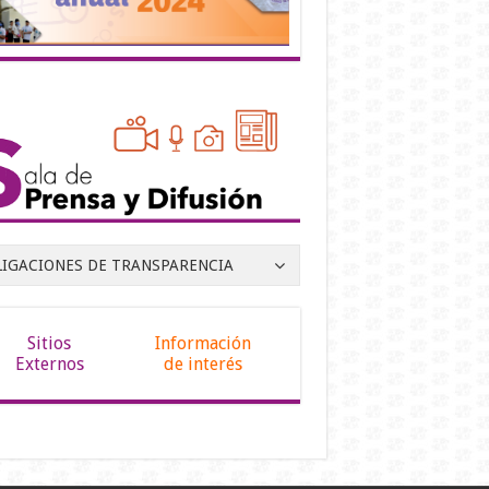
LIGACIONES DE TRANSPARENCIA
Sitios
Información
Externos
de interés