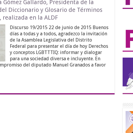
a Gómez Gallardo, Presidenta de la
el Diccionario y Glosario de Términos
realizada en la ALDF
Discurso 19/2015 22 de junio de 2015 Buenos
días a todas y a todos, agradezco la invitación
de la Asamblea Legislativa del Distrito
Federal para presentar el día de hoy Derechos
y conceptos LGBTTTIQ: informar y dialogar
para una sociedad diversa e incluyente. En
compromiso del diputado Manuel Granados a favor