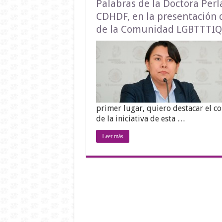
Palabras de la Doctora Perl
CDHDF, en la presentación d
de la Comunidad LGBTTTIQ, 
primer lugar, quiero destacar el 
de la iniciativa de esta …
Leer más