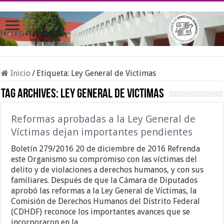
Inicio
/
Etiqueta:
Ley General de Victimas
Tag Archives:
Ley General de Victimas
Reformas aprobadas a la Ley General de
Víctimas dejan importantes pendientes
Boletín 279/2016 20 de diciembre de 2016 Refrenda
este Organismo su compromiso con las víctimas del
delito y de violaciones a derechos humanos, y con sus
familiares. Después de que la Cámara de Diputados
aprobó las reformas a la Ley General de Víctimas, la
Comisión de Derechos Humanos del Distrito Federal
(CDHDF) reconoce los importantes avances que se
incorporaron en la …