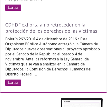
Leer más
CDHDF exhorta a no retroceder en la
protección de los derechos de las víctimas
Boletín 262/2016 4 de diciembre de 2016 • Este
Organismo Público Autónomo entregó a la Cámara de
Diputados nuevas observaciones al proyecto aprobado
por el Senado de la República el pasado 4 de
noviembre. Ante las reformas a la Ley General de
Victimas que se van a analizar en la Cámara de
Diputados, la Comisión de Derechos Humanos del
Distrito Federal …
Leer más