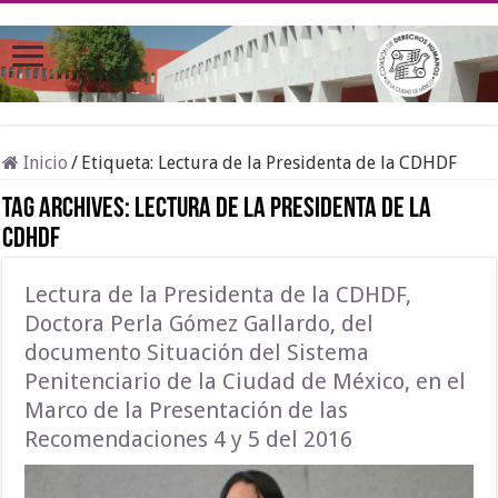
Inicio
/
Etiqueta:
Lectura de la Presidenta de la CDHDF
Tag Archives:
Lectura de la Presidenta de la
CDHDF
Lectura de la Presidenta de la CDHDF,
Doctora Perla Gómez Gallardo, del
documento Situación del Sistema
Penitenciario de la Ciudad de México, en el
Marco de la Presentación de las
Recomendaciones 4 y 5 del 2016