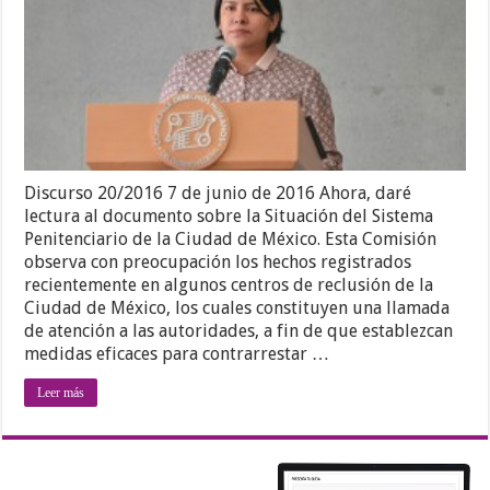
Discurso 20/2016 7 de junio de 2016 Ahora, daré
lectura al documento sobre la Situación del Sistema
Penitenciario de la Ciudad de México. Esta Comisión
observa con preocupación los hechos registrados
recientemente en algunos centros de reclusión de la
Ciudad de México, los cuales constituyen una llamada
de atención a las autoridades, a fin de que establezcan
medidas eficaces para contrarrestar …
Leer más