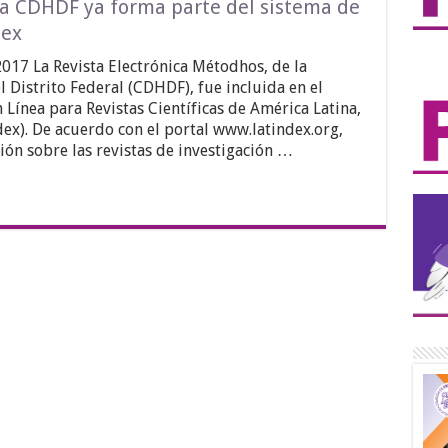
 la CDHDF ya forma parte del sistema de
dex
017 La Revista Electrónica Métodhos, de la
Distrito Federal (CDHDF), fue incluida en el
Línea para Revistas Científicas de América Latina,
dex). De acuerdo con el portal www.latindex.org,
ión sobre las revistas de investigación …