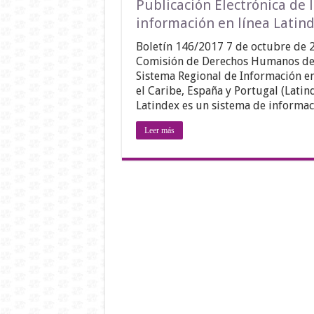
Publicación Electrónica de
información en línea Latin
Boletín 146/2017 7 de octubre de 2
Comisión de Derechos Humanos del 
Sistema Regional de Información en 
el Caribe, España y Portugal (Latin
Latindex es un sistema de informac
Leer más