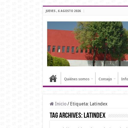
JUEVES , 6 AGOSTO 2026
Quiénes somos
Consejo
Inf
Inicio
/
Etiqueta:
Latindex
Tag Archives:
Latindex