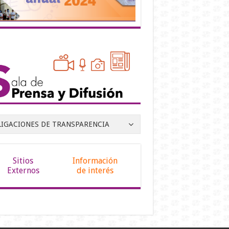
LIGACIONES DE TRANSPARENCIA
Sitios
Información
Externos
de interés