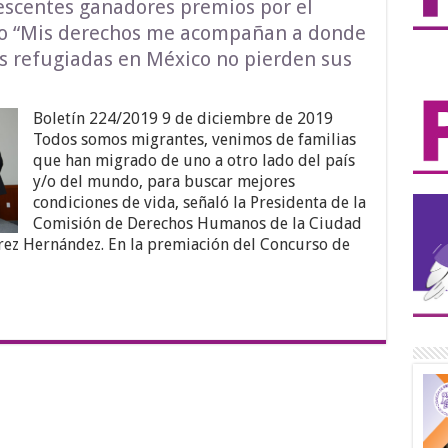
lescentes ganadores premios por el
jo “Mis derechos me acompañan a donde
as refugiadas en México no pierden sus
Boletín 224/2019 9 de diciembre de 2019
Todos somos migrantes, venimos de familias
que han migrado de uno a otro lado del país
y/o del mundo, para buscar mejores
condiciones de vida, señaló la Presidenta de la
Comisión de Derechos Humanos de la Ciudad
ez Hernández. En la premiación del Concurso de