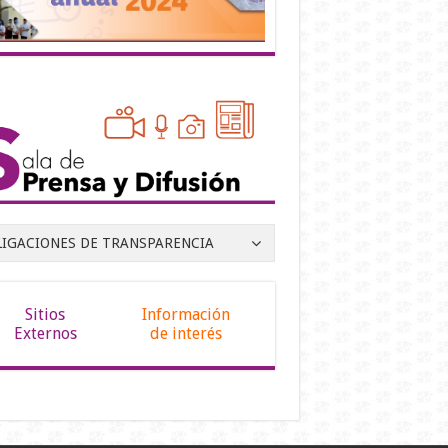
LIGACIONES DE TRANSPARENCIA
Sitios
Información
Externos
de interés