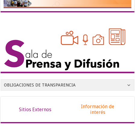
OBLIGACIONES DE TRANSPARENCIA
Información de
Sitios Externos
interés