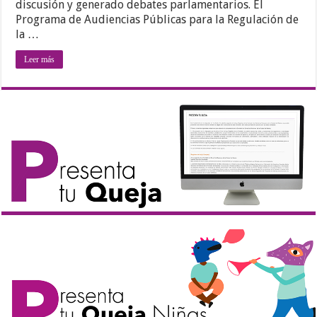
discusión y generado debates parlamentarios. El
Programa de Audiencias Públicas para la Regulación de
la …
Leer más