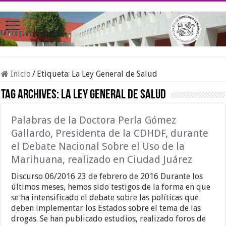
Inicio
/
Etiqueta:
La Ley General de Salud
Tag Archives:
La Ley General de Salud
Palabras de la Doctora Perla Gómez
Gallardo, Presidenta de la CDHDF, durante
el Debate Nacional Sobre el Uso de la
Marihuana, realizado en Ciudad Juárez
Discurso 06/2016 23 de febrero de 2016 Durante los
últimos meses, hemos sido testigos de la forma en que
se ha intensificado el debate sobre las políticas que
deben implementar los Estados sobre el tema de las
drogas. Se han publicado estudios, realizado foros de