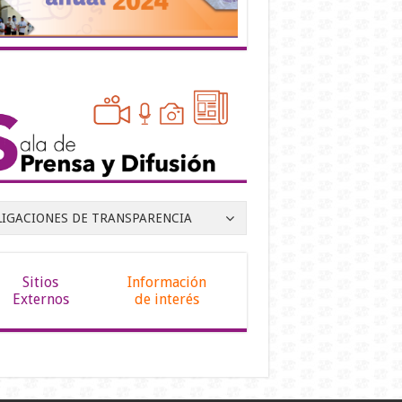
LIGACIONES DE TRANSPARENCIA
Sitios
Información
Externos
de interés