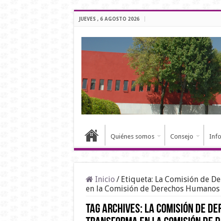
JUEVES , 6 AGOSTO 2026
Quiénes somos
Consejo
Inf
Inicio
/
Etiqueta:
La Comisión de De
en la Comisión de Derechos Humanos 
Tag Archives:
La Comisión de De