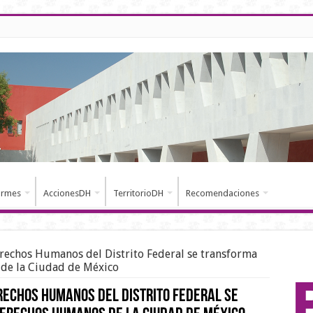
ormes
AccionesDH
TerritorioDH
Recomendaciones
rechos Humanos del Distrito Federal se transforma
de la Ciudad de México
rechos Humanos del Distrito Federal se