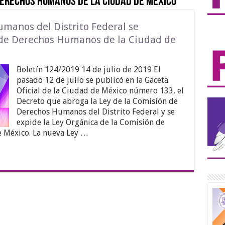
Derechos Humanos de la Ciudad de México
manos del Distrito Federal se
 de Derechos Humanos de la Ciudad de
Boletín 124/2019 14 de julio de 2019 El
pasado 12 de julio se publicó en la Gaceta
Oficial de la Ciudad de México número 133, el
Decreto que abroga la Ley de la Comisión de
Derechos Humanos del Distrito Federal y se
expide la Ley Orgánica de la Comisión de
 México. La nueva Ley …