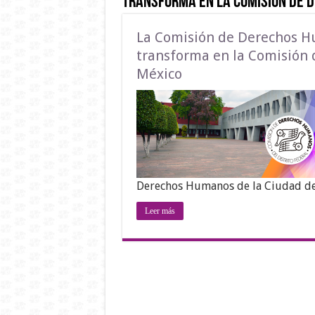
transforma en la Comisión de 
La Comisión de Derechos Hu
transforma en la Comisión
México
Derechos Humanos de la Ciudad de
Leer más