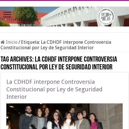
Inicio
/
Etiqueta:
La CDHDF interpone Controversia
Constitucional por Ley de Seguridad Interior
Tag Archives:
La CDHDF interpone Controversia
Constitucional por Ley de Seguridad Interior
La CDHDF interpone Controversia
Constitucional por Ley de Seguridad
Interior