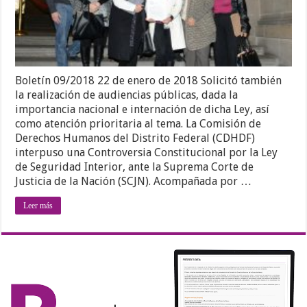
Boletín 09/2018 22 de enero de 2018 Solicitó también
la realización de audiencias públicas, dada la
importancia nacional e internación de dicha Ley, así
como atención prioritaria al tema. La Comisión de
Derechos Humanos del Distrito Federal (CDHDF)
interpuso una Controversia Constitucional por la Ley
de Seguridad Interior, ante la Suprema Corte de
Justicia de la Nación (SCJN). Acompañada por …
Leer más