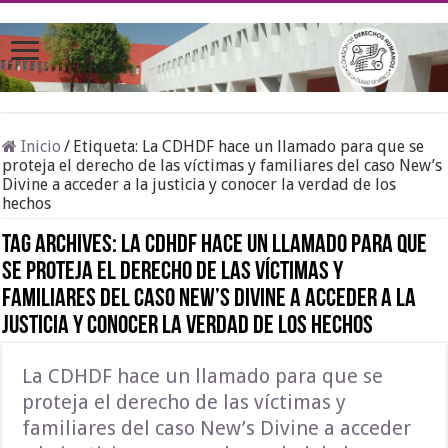
Inicio
/
Etiqueta:
La CDHDF hace un llamado para que se
proteja el derecho de las víctimas y familiares del caso New’s
Divine a acceder a la justicia y conocer la verdad de los
hechos
Tag Archives:
La CDHDF hace un llamado para que
se proteja el derecho de las víctimas y
familiares del caso New’s Divine a acceder a la
justicia y conocer la verdad de los hechos
La CDHDF hace un llamado para que se
proteja el derecho de las víctimas y
familiares del caso New’s Divine a acceder