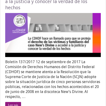
a la justicia y conocer la verdad de los
hechos
Boletín 137/2017 12 de septiembre de 2017 La
Comisión de Derechos Humanos del Distrito Federal
(CDHDF) se mantiene atenta a la Resolución que la
Suprema Corte de Justicia de la Nación (SCJN) adopte
sobre la situación jurídica de cinco personas servidoras
públicas, relacionadas con los hechos acontecidos el 20
de junio de 2008 en la discoteca New’s Divine. Al
respecto, …
Leer más