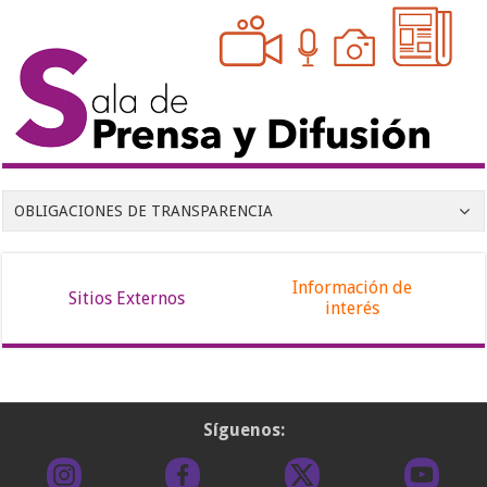
OBLIGACIONES DE TRANSPARENCIA
Información de
Sitios Externos
interés
Síguenos: