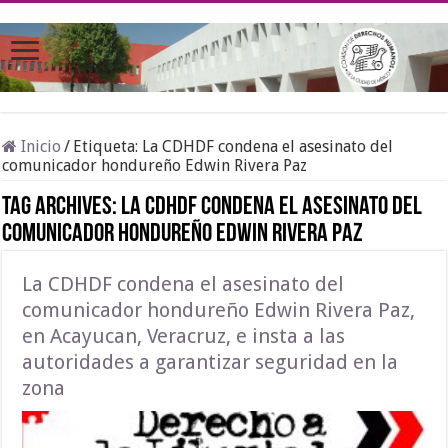
Inicio
/
Etiqueta:
La CDHDF condena el asesinato del
comunicador hondureño Edwin Rivera Paz
Tag Archives:
La CDHDF condena el asesinato del
comunicador hondureño Edwin Rivera Paz
La CDHDF condena el asesinato del
comunicador hondureño Edwin Rivera Paz,
en Acayucan, Veracruz, e insta a las
autoridades a garantizar seguridad en la
zona