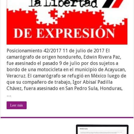
Posicionamiento 42/2017 11 de julio de 2017 El
camarógrafo de origen hondureño, Edwin Rivera Paz,
fue asesinado el pasado 9 de julio por dos sujetos a
bordo de una motocicleta en el municipio de Acayucan,
Veracruz. El camarógrafo se refugió en México luego de
que su compañero de trabajo, Igor Abisaí Padilla
Chávez, fuera asesinado en San Pedro Sula, Honduras,
…
Leer más