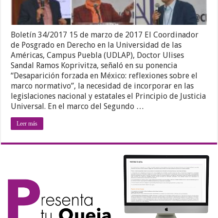
Boletín 34/2017 15 de marzo de 2017 El Coordinador
de Posgrado en Derecho en la Universidad de las
Américas, Campus Puebla (UDLAP), Doctor Ulises
Sandal Ramos Koprivitza, señaló en su ponencia
“Desaparición forzada en México: reflexiones sobre el
marco normativo”, la necesidad de incorporar en las
legislaciones nacional y estatales el Principio de Justicia
Universal. En el marco del Segundo …
Leer más