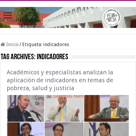
Inicio
/
Etiqueta:
indicadores
Tag Archives:
indicadores
Académicos y especialistas analizan la
aplicación de indicadores en temas de
pobreza, salud y justicia