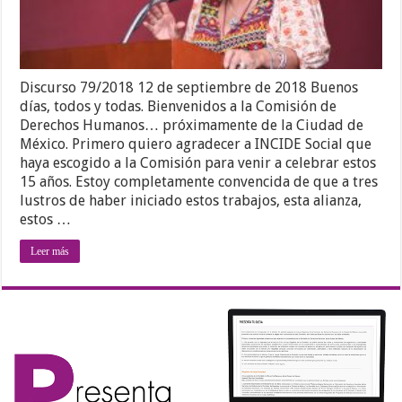
Discurso 79/2018 12 de septiembre de 2018 Buenos
días, todos y todas. Bienvenidos a la Comisión de
Derechos Humanos… próximamente de la Ciudad de
México. Primero quiero agradecer a INCIDE Social que
haya escogido a la Comisión para venir a celebrar estos
15 años. Estoy completamente convencida de que a tres
lustros de haber iniciado estos trabajos, esta alianza,
estos …
Leer más