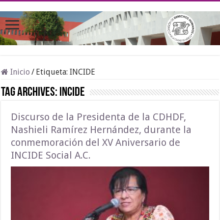
Inicio
/
Etiqueta:
INCIDE
Tag Archives:
INCIDE
Discurso de la Presidenta de la CDHDF,
Nashieli Ramírez Hernández, durante la
conmemoración del XV Aniversario de
INCIDE Social A.C.