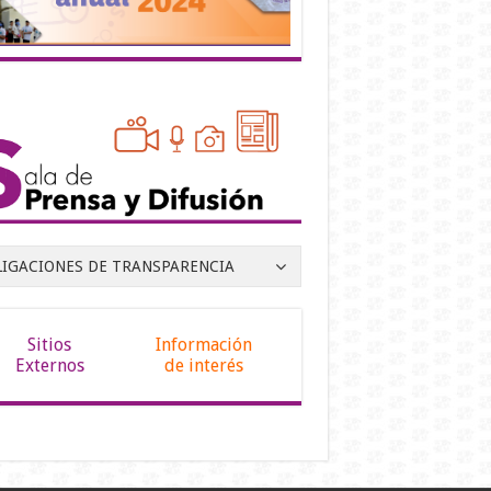
LIGACIONES DE TRANSPARENCIA
Sitios
Información
Externos
de interés