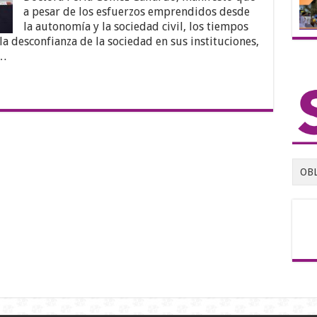
a pesar de los esfuerzos emprendidos desde
la autonomía y la sociedad civil, los tiempos
a desconfianza de la sociedad en sus instituciones,
 …
OB