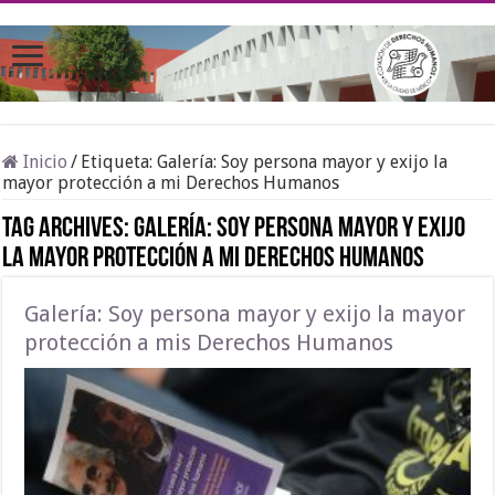
Inicio
/
Etiqueta:
Galería: Soy persona mayor y exijo la
mayor protección a mi Derechos Humanos
Tag Archives:
Galería: Soy persona mayor y exijo
la mayor protección a mi Derechos Humanos
Galería: Soy persona mayor y exijo la mayor
protección a mis Derechos Humanos