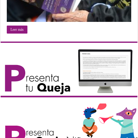
Leer más