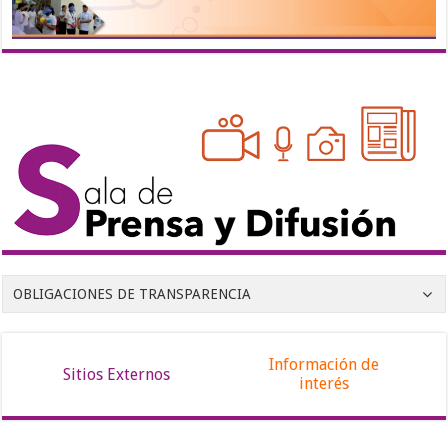
OBLIGACIONES DE TRANSPARENCIA
Información de
Sitios Externos
interés