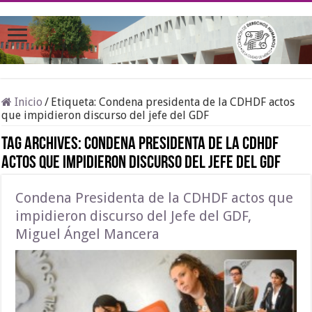
Inicio
/
Etiqueta:
Condena presidenta de la CDHDF actos
que impidieron discurso del jefe del GDF
Tag Archives:
Condena presidenta de la CDHDF
actos que impidieron discurso del jefe del GDF
Condena Presidenta de la CDHDF actos que
impidieron discurso del Jefe del GDF,
Miguel Ángel Mancera