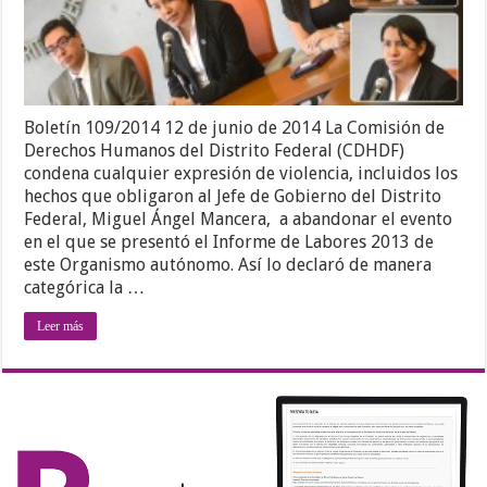
Boletín 109/2014 12 de junio de 2014 La Comisión de
Derechos Humanos del Distrito Federal (CDHDF)
condena cualquier expresión de violencia, incluidos los
hechos que obligaron al Jefe de Gobierno del Distrito
Federal, Miguel Ángel Mancera, a abandonar el evento
en el que se presentó el Informe de Labores 2013 de
este Organismo autónomo. Así lo declaró de manera
categórica la …
Leer más