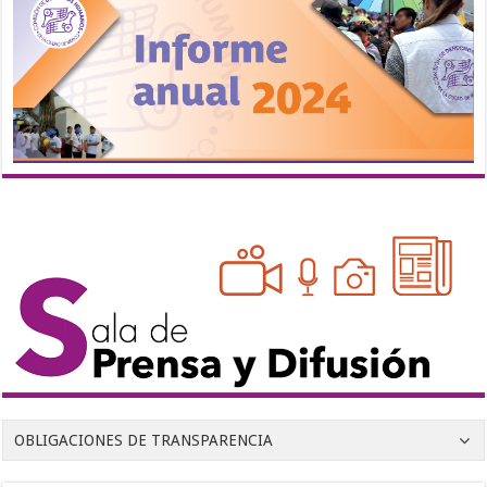
OBLIGACIONES DE TRANSPARENCIA