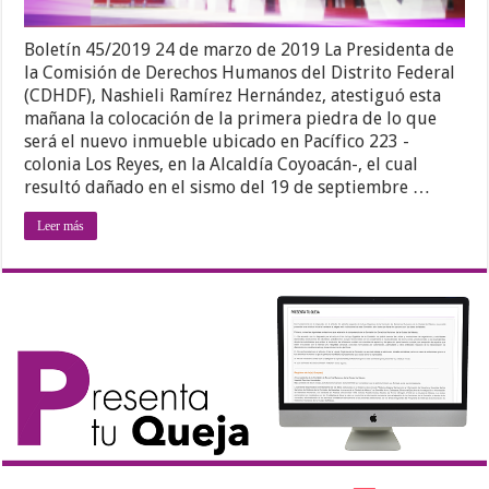
Boletín 45/2019 24 de marzo de 2019 La Presidenta de
la Comisión de Derechos Humanos del Distrito Federal
(CDHDF), Nashieli Ramírez Hernández, atestiguó esta
mañana la colocación de la primera piedra de lo que
será el nuevo inmueble ubicado en Pacífico 223 -
colonia Los Reyes, en la Alcaldía Coyoacán-, el cual
resultó dañado en el sismo del 19 de septiembre …
Leer más