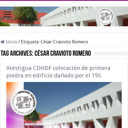
Inicio
/
Etiqueta:
César Cravioto Romero
Tag Archives:
César Cravioto Romero
Atestigua CDHDF colocación de primera
piedra en edificio dañado por el 19S