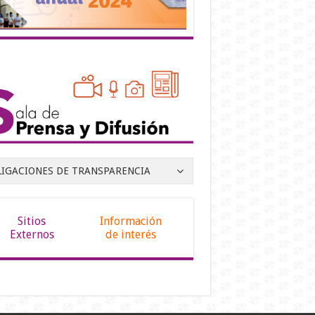
LIGACIONES DE TRANSPARENCIA
Sitios
Información
Externos
de interés