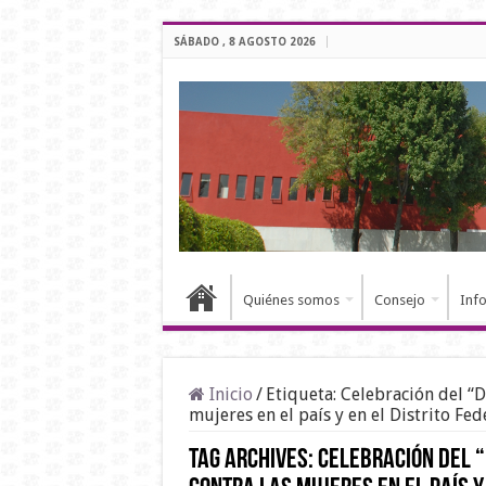
SÁBADO , 8 AGOSTO 2026
Quiénes somos
Consejo
Inf
Inicio
/
Etiqueta:
Celebración del “Dí
mujeres en el país y en el Distrito Fed
Tag Archives:
Celebración del “