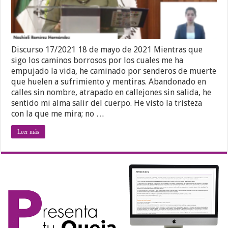
Discurso 17/2021 18 de mayo de 2021 Mientras que
sigo los caminos borrosos por los cuales me ha
empujado la vida, he caminado por senderos de muerte
que huelen a sufrimiento y mentiras. Abandonado en
calles sin nombre, atrapado en callejones sin salida, he
sentido mi alma salir del cuerpo. He visto la tristeza
con la que me mira; no …
Leer más