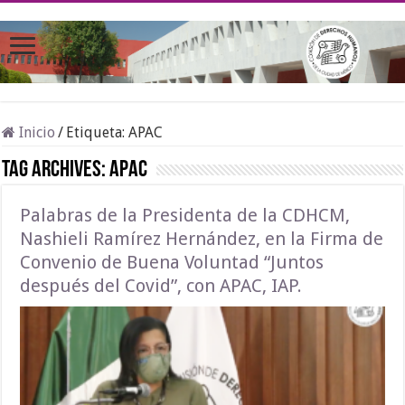
Inicio
/
Etiqueta:
APAC
Tag Archives:
APAC
Palabras de la Presidenta de la CDHCM,
Nashieli Ramírez Hernández, en la Firma de
Convenio de Buena Voluntad “Juntos
después del Covid”, con APAC, IAP.