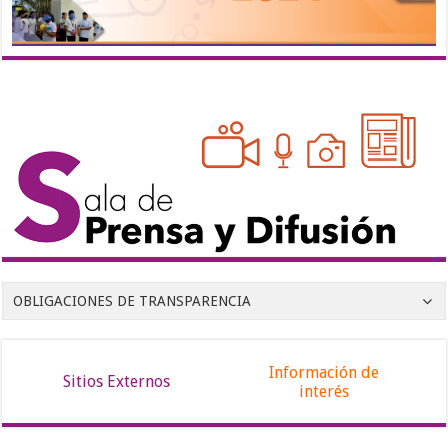
OBLIGACIONES DE TRANSPARENCIA
Información de
Sitios Externos
interés