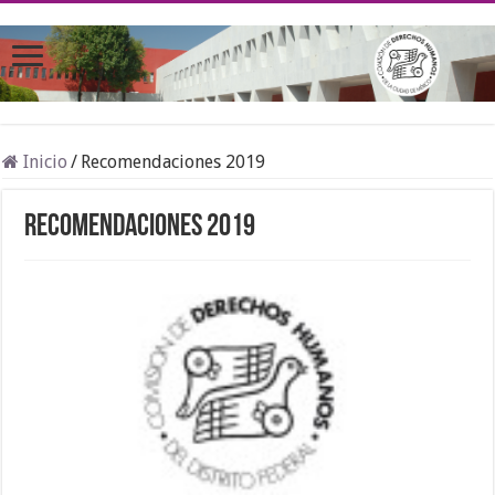
Inicio
/
Recomendaciones 2019
Recomendaciones 2019