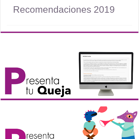
Recomendaciones 2019