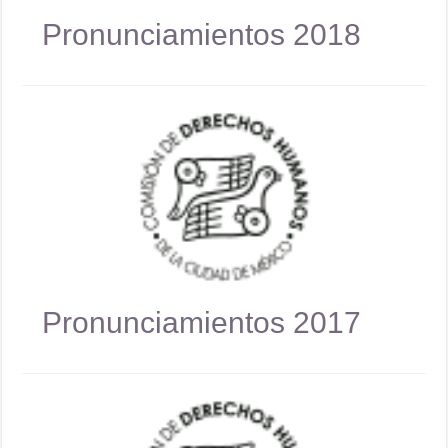
Pronunciamientos 2018
Pronunciamientos 2017