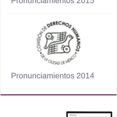
Pronunciamientos 2015
Pronunciamientos 2014