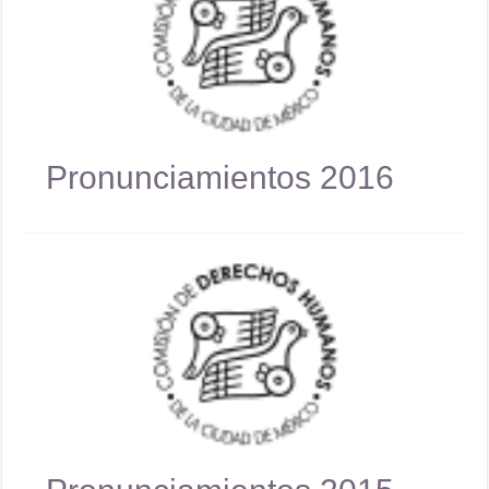
Pronunciamientos 2016