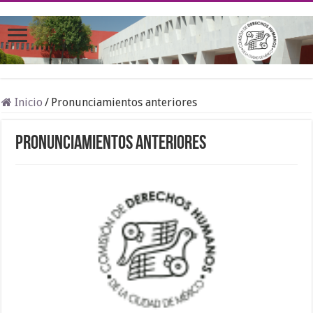
Inicio
/
Pronunciamientos anteriores
Pronunciamientos anteriores