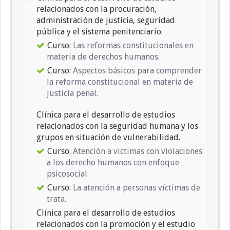
relacionados con la procuración,
administración de justicia, seguridad
pública y el sistema penitenciario.
Curso:
Las reformas constitucionales en
materia de derechos humanos.
Curso:
Aspectos básicos para comprender
la reforma constitucional en materia de
justicia penal.
Clínica para el desarrollo de estudios
relacionados con la seguridad humana y los
grupos en situación de vulnerabilidad.
Curso:
Atención a victimas con violaciones
a los derecho humanos con enfoque
psicosocial.
Curso:
La atención a personas víctimas de
trata.
Clínica para el desarrollo de estudios
relacionados con la promoción y el estudio