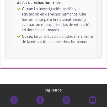
de los derechos humanos.
Curso:
La investigación-acción y la
educación en derechos humanos. Una
herramienta para la sistematización y
evaluación de experiencias de educación
en derechos humanos.
Curso:
La construcción ciudadana a partir
de la educación en derechos humanos.
Síguenos: