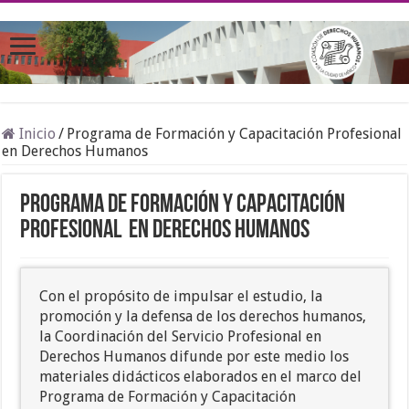
Inicio
/
Programa de Formación y Capacitación Profesional
en Derechos Humanos
Programa de Formación y Capacitación
Profesional en Derechos Humanos
Con el propósito de impulsar el estudio, la
promoción y la defensa de los derechos humanos,
la Coordinación del Servicio Profesional en
Derechos Humanos difunde por este medio los
materiales didácticos elaborados en el marco del
Programa de Formación y Capacitación