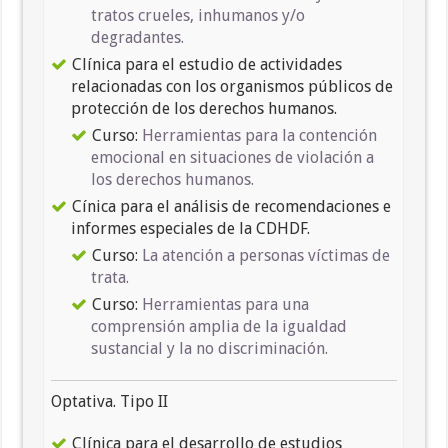
tratos crueles, inhumanos y/o
degradantes.
Clínica para el estudio de actividades
relacionadas con los organismos públicos de
protección de los derechos humanos.
Curso:
Herramientas para la contención
emocional en situaciones de violación a
los derechos humanos.
Cínica para el análisis de recomendaciones e
informes especiales de la CDHDF.
Curso:
La atención a personas víctimas de
trata.
Curso:
Herramientas para una
comprensión amplia de la igualdad
sustancial y la no discriminación.
Optativa. Tipo II
Clínica para el desarrollo de estudios