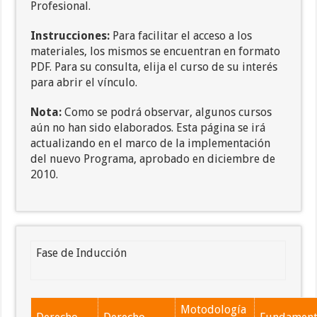
Profesional.
Instrucciones:
Para facilitar el acceso a los
materiales, los mismos se encuentran en formato
PDF. Para su consulta, elija el curso de su interés
para abrir el vínculo.
Nota:
Como se podrá observar, algunos cursos
aún no han sido elaborados. Esta página se irá
actualizando en el marco de la implementación
del nuevo Programa, aprobado en diciembre de
2010.
Fase de Inducción
Motodología