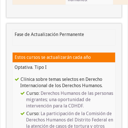
Fase de Actualización Permanente
Estos cursos se actualizarán cada año
Optativa. Tipo I
Clínica sobre temas selectos en Derecho
Internacional de los Derechos Humanos.
Curso:
Derechos Humanos de las personas
migrantes; una oportunidad de
intervención para la CDHDF.
Curso:
La participación de la Comisión de
Derechos Humanos del Distrito Federal en
la atención de casos de tortura y otros