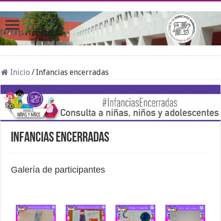
Inicio
/
Infancias encerradas
Infancias encerradas
Galería de participantes