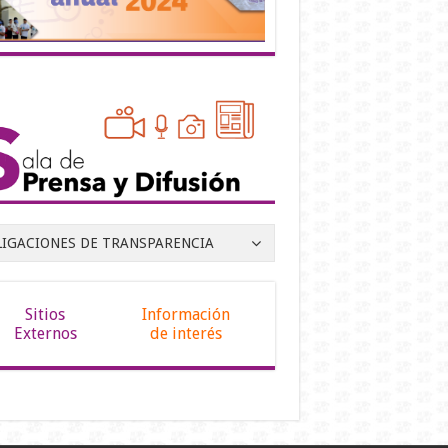
LIGACIONES DE TRANSPARENCIA
Sitios
Información
Externos
de interés