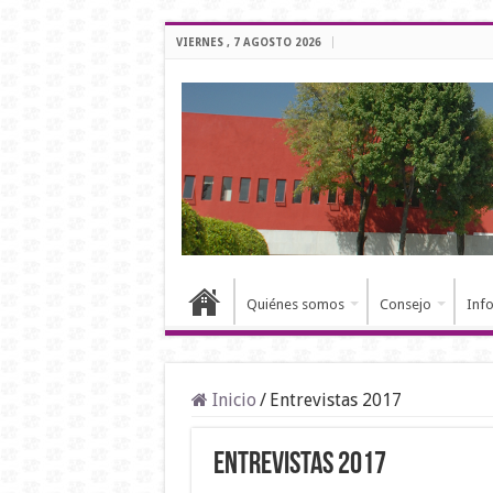
VIERNES , 7 AGOSTO 2026
Quiénes somos
Consejo
Inf
Inicio
/
Entrevistas 2017
Entrevistas 2017