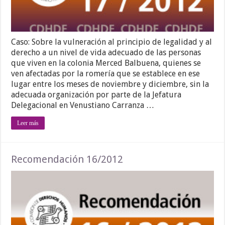
Caso: Sobre la vulneración al principio de legalidad y al
derecho a un nivel de vida adecuado de las personas
que viven en la colonia Merced Balbuena, quienes se
ven afectadas por la romería que se establece en ese
lugar entre los meses de noviembre y diciembre, sin la
adecuada organización por parte de la Jefatura
Delegacional en Venustiano Carranza …
Leer más
Recomendación 16/2012