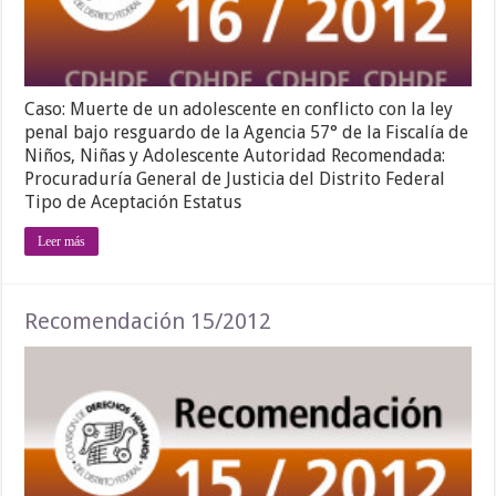
Caso: Muerte de un adolescente en conflicto con la ley
penal bajo resguardo de la Agencia 57° de la Fiscalía de
Niños, Niñas y Adolescente Autoridad Recomendada:
Procuraduría General de Justicia del Distrito Federal
Tipo de Aceptación Estatus
Leer más
Recomendación 15/2012