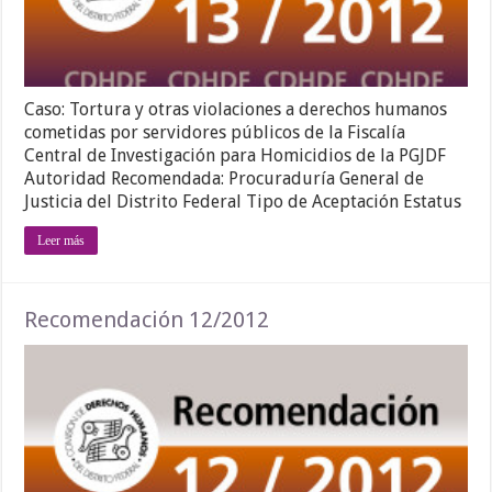
Caso: Tortura y otras violaciones a derechos humanos
cometidas por servidores públicos de la Fiscalía
Central de Investigación para Homicidios de la PGJDF
Autoridad Recomendada: Procuraduría General de
Justicia del Distrito Federal Tipo de Aceptación Estatus
Leer más
Recomendación 12/2012