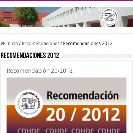
Inicio
/
Recomendaciones
/
Recomendaciones 2012
Recomendaciones 2012
Recomendación 20/2012