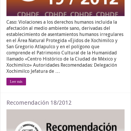
Caso: Violaciones a los derechos humanos incluida la
afectación al medio ambiente sano, derivadas del
establecimiento de asentamientos humanos irregulares
en el Área Natural Protegida «Ejidos de Xochimilco y
San Gregorio Atlapulco y en el polígono que
comprende el Patrimonio Cultural de la Humanidad
llamado «Centro Histórico de la Ciudad de México y
Xochimilco» Autoridades Recomendadas: Delegación
Xochimilco Jefatura de …
Leer más
Recomendación 18/2012