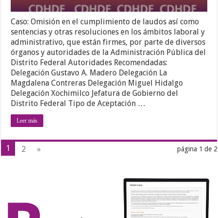
Caso: Omisión en el cumplimiento de laudos así como
sentencias y otras resoluciones en los ámbitos laboral y
administrativo, que están firmes, por parte de diversos
órganos y autoridades de la Administración Pública del
Distrito Federal Autoridades Recomendadas:
Delegación Gustavo A. Madero Delegación La
Magdalena Contreras Delegación Miguel Hidalgo
Delegación Xochimilco Jefatura de Gobierno del
Distrito Federal Tipo de Aceptación …
Leer más
1
2
»
página 1 de 2