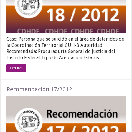
Caso: Persona que se suicidó en el área de detenidos de
la Coordinación Territorial CUH-8 Autoridad
Recomendada: Procuraduría General de Justicia del
Distrito Federal Tipo de Aceptación Estatus
Leer más
Recomendación 17/2012