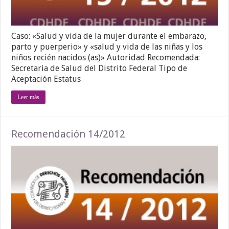
Caso: «Salud y vida de la mujer durante el embarazo,
parto y puerperio» y «salud y vida de las niñas y los
niños recién nacidos (as)» Autoridad Recomendada:
Secretaria de Salud del Distrito Federal Tipo de
Aceptación Estatus
Leer más
Recomendación 14/2012