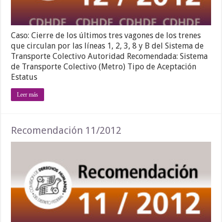
Caso: Cierre de los últimos tres vagones de los trenes
que circulan por las líneas 1, 2, 3, 8 y B del Sistema de
Transporte Colectivo Autoridad Recomendada: Sistema
de Transporte Colectivo (Metro) Tipo de Aceptación
Estatus
Leer más
Recomendación 11/2012