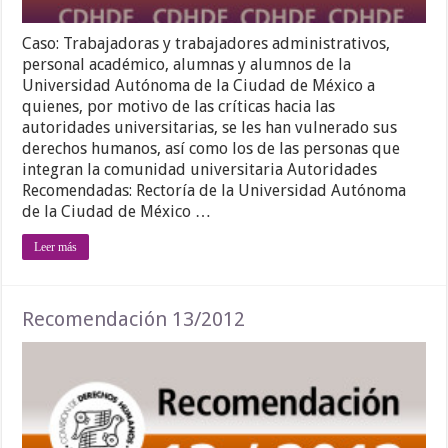
Caso: Trabajadoras y trabajadores administrativos,
personal académico, alumnas y alumnos de la
Universidad Autónoma de la Ciudad de México a
quienes, por motivo de las críticas hacia las
autoridades universitarias, se les han vulnerado sus
derechos humanos, así como los de las personas que
integran la comunidad universitaria Autoridades
Recomendadas: Rectoría de la Universidad Autónoma
de la Ciudad de México …
Leer más
Recomendación 13/2012