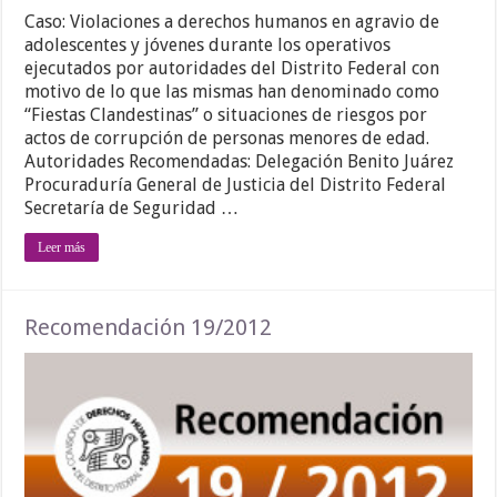
Caso: Violaciones a derechos humanos en agravio de
adolescentes y jóvenes durante los operativos
ejecutados por autoridades del Distrito Federal con
motivo de lo que las mismas han denominado como
“Fiestas Clandestinas” o situaciones de riesgos por
actos de corrupción de personas menores de edad.
Autoridades Recomendadas: Delegación Benito Juárez
Procuraduría General de Justicia del Distrito Federal
Secretaría de Seguridad …
Leer más
Recomendación 19/2012