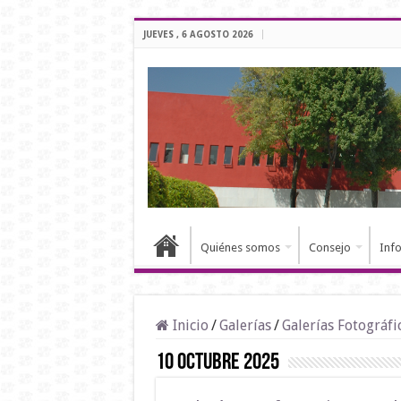
JUEVES , 6 AGOSTO 2026
Quiénes somos
Consejo
Inf
Inicio
/
Galerías
/
Galerías Fotográfi
10 Octubre 2025