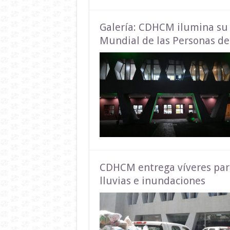
Galería: CDHCM ilumina su e
Mundial de las Personas de 
CDHCM entrega víveres par
lluvias e inundaciones