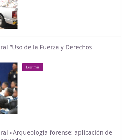
ral “Uso de la Fuerza y Derechos
Leer más
ral «Arqueología forense: aplicación de