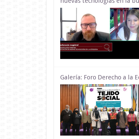
nuevas tecnologías en la 
Galería: Foro Derecho a la E