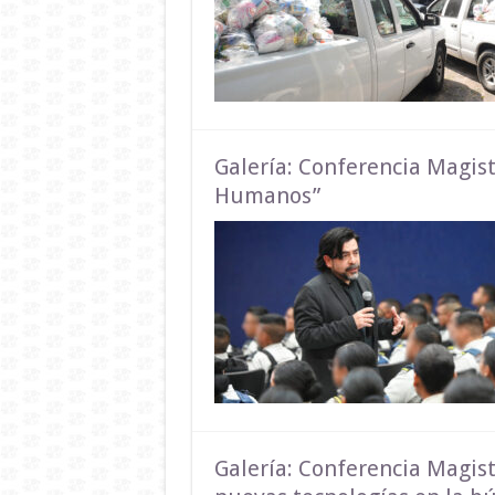
Galería: Conferencia Magist
Humanos”
Galería: Conferencia Magist