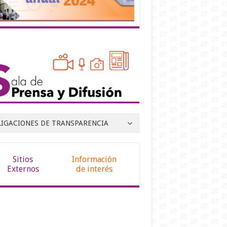
LIGACIONES DE TRANSPARENCIA
Sitios
Información
Externos
de interés