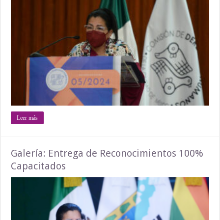
Leer más
Galería: Entrega de Reconocimientos 100%
Capacitados