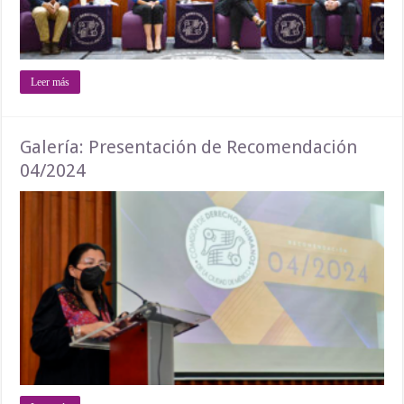
Leer más
Galería: Presentación de Recomendación
04/2024