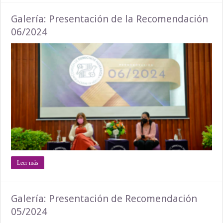
Galería: Presentación de la Recomendación
06/2024
Leer más
Galería: Presentación de Recomendación
05/2024