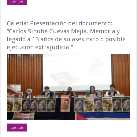
Leer más
Galería: Presentación del documento:
“Carlos Sinuhé Cuevas Mejía. Memoria y
legado a 13 años de su asesinato o posible
ejecución extrajudicial”
Leer más