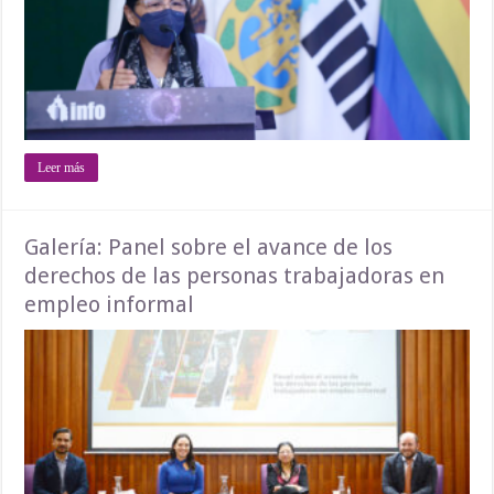
Leer más
Galería: Panel sobre el avance de los
derechos de las personas trabajadoras en
empleo informal