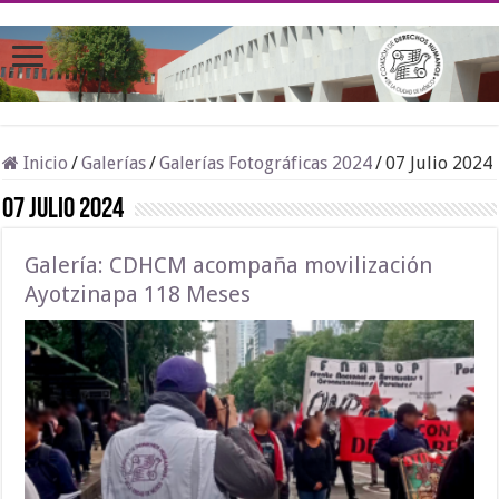
Inicio
/
Galerías
/
Galerías Fotográficas 2024
/
07 Julio 2024
07 Julio 2024
Galería: CDHCM acompaña movilización
Ayotzinapa 118 Meses