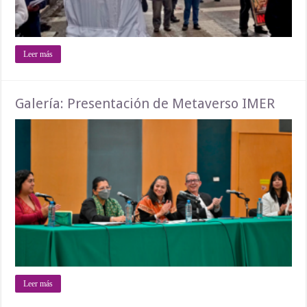
Leer más
Galería: Presentación de Metaverso IMER
Leer más