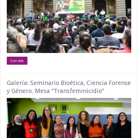
Leer más
Galería: Seminario Bioética, Ciencia Forense
y Género. Mesa “Transfeminicidio”