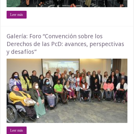
Leer más
Galería: Foro “Convención sobre los
Derechos de las PcD: avances, perspectivas
y desafíos”
Leer más