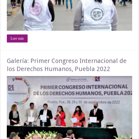
Leer más
Galería: Primer Congreso Internacional de
los Derechos Humanos, Puebla 2022