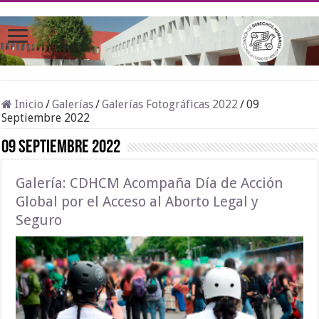
Inicio
/
Galerías
/
Galerías Fotográficas 2022
/
09
Septiembre 2022
09 Septiembre 2022
Galería: CDHCM Acompaña Día de Acción
Global por el Acceso al Aborto Legal y
Seguro