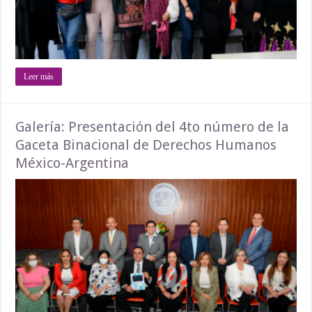
Leer más
Galería: Presentación del 4to número de la
Gaceta Binacional de Derechos Humanos
México-Argentina