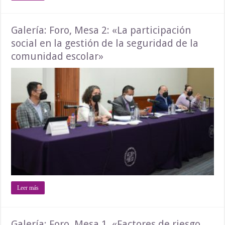
Galería: Foro, Mesa 2: «La participación
social en la gestión de la seguridad de la
comunidad escolar»
Leer más
Galería: Foro, Mesa 1. «Factores de riesgo