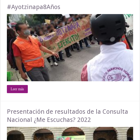
#Ayotzinapa8Años
Leer más
Presentación de resultados de la Consulta
Nacional ¿Me Escuchas? 2022