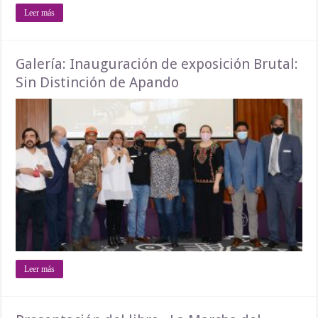
Leer más
Galería: Inauguración de exposición Brutal:
Sin Distinción de Apando
Leer más