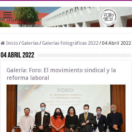
Inicio
/
Galerías
/
Galerías Fotográficas 2022
/
04 Abril 2022
04 Abril 2022
Galería: Foro: El movimiento sindical y la
reforma laboral