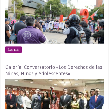
Leer más
Galería: Conversatorio «Los Derechos de las
Niñas, Niños y Adolescentes»