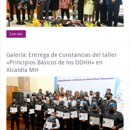
Leer más
Galería: Entrega de Constancias del taller
«Principios Básicos de los DDHH» en
Alcaldía MH