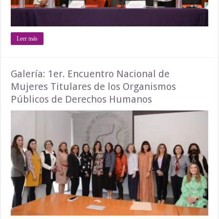
Leer más
Galería: 1er. Encuentro Nacional de
Mujeres Titulares de los Organismos
Públicos de Derechos Humanos