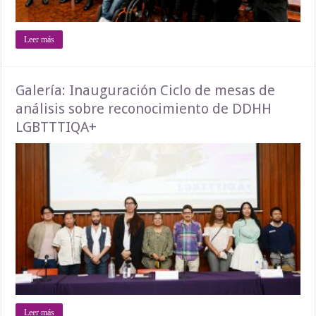
Leer más
Galería: Inauguración Ciclo de mesas de
análisis sobre reconocimiento de DDHH
LGBTTTIQA+
Leer más