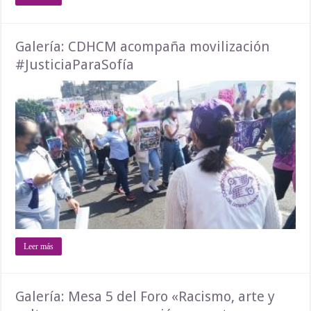
Galería: CDHCM acompaña movilización
#JusticiaParaSofía
Leer más
Galería: Mesa 5 del Foro «Racismo, arte y