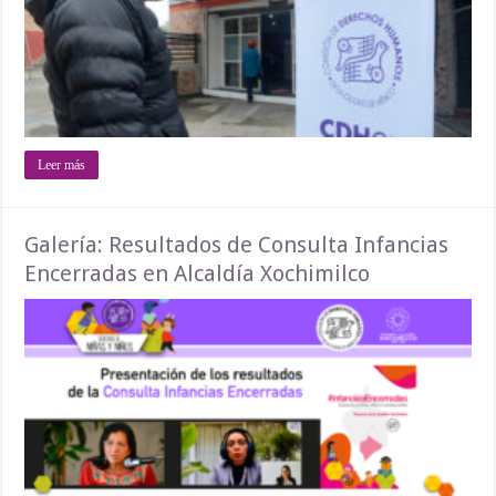
Leer más
Galería: Resultados de Consulta Infancias
Encerradas en Alcaldía Xochimilco