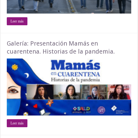
Leer más
Galería: Presentación Mamás en
cuarentena. Historias de la pandemia.
Leer más