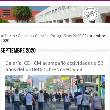
Inicio
/
Galerías
/
Galerías fotográficas 2020
/
Septiembre
2020
Septiembre 2020
Galería: CDHCM acompañó actividades a 52
años del #2DeOctubreNoSeOlvida