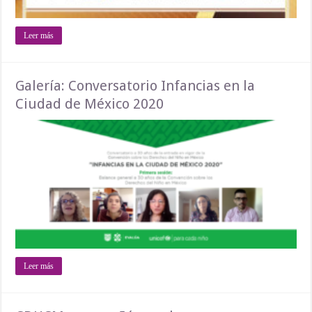
Leer más
Galería: Conversatorio Infancias en la
Ciudad de México 2020
Leer más