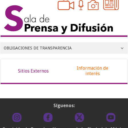
OBLIGACIONES DE TRANSPARENCIA
Información de
Sitios Externos
interés
Síguenos: