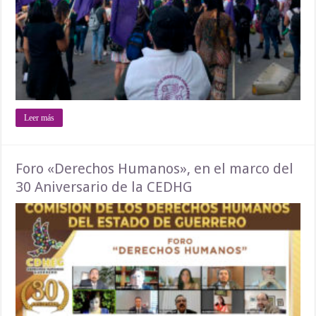
Leer más
Foro «Derechos Humanos», en el marco del
30 Aniversario de la CEDHG