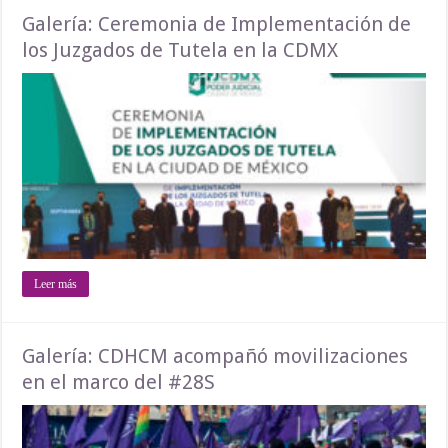
Galería: Ceremonia de Implementación de
los Juzgados de Tutela en la CDMX
Leer más
Galería: CDHCM acompañó movilizaciones
en el marco del #28S