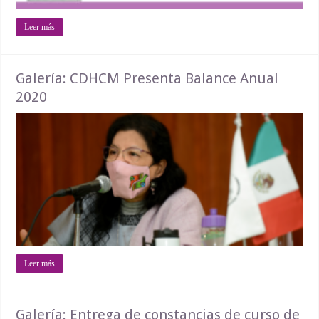
Leer más
Galería: CDHCM Presenta Balance Anual
2020
Leer más
Galería: Entrega de constancias de curso de