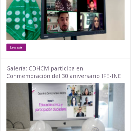
Leer más
Galería: CDHCM participa en
Conmemoración del 30 aniversario IFE-INE