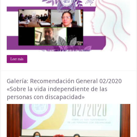
Leer más
Galería: Recomendación General 02/2020
«Sobre la vida independiente de las
personas con discapacidad»