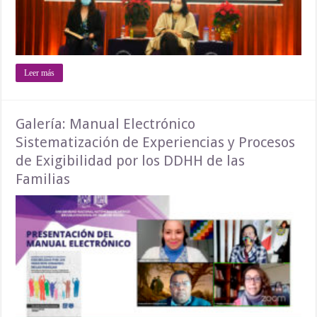
Leer más
Galería: Manual Electrónico
Sistematización de Experiencias y Procesos
de Exigibilidad por los DDHH de las
Familias