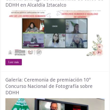
DDHH en Alcaldía Iztacalco
Leer más
Galería: Ceremonia de premiación 10°
Concurso Nacional de Fotografía sobre
DDHH