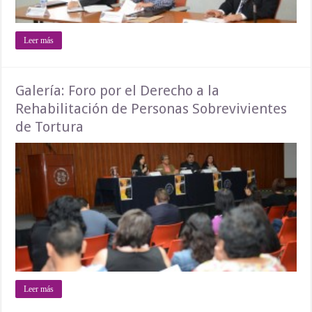
Leer más
Galería: Foro por el Derecho a la
Rehabilitación de Personas Sobrevivientes
de Tortura
Leer más