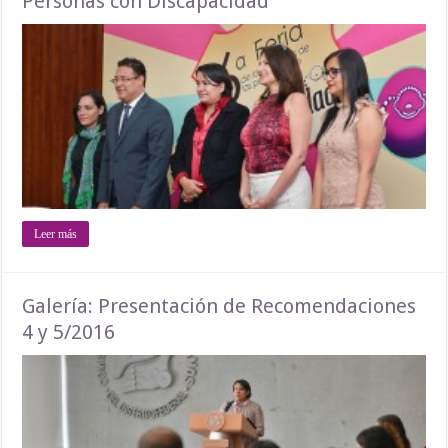
Personas con Discapacidad
Leer más
Galería: Presentación de Recomendaciones
4 y 5/2016