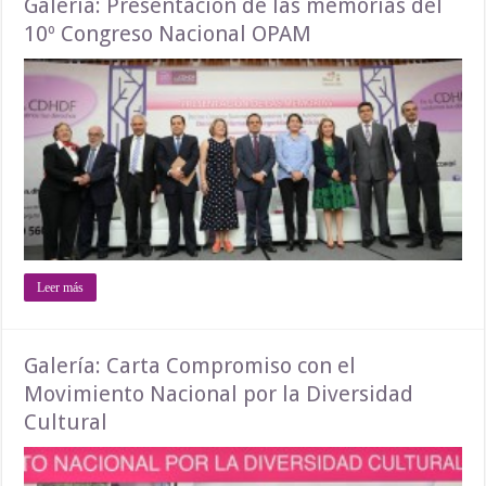
Galería: Presentación de las memorias del
10º Congreso Nacional OPAM
Leer más
Galería: Carta Compromiso con el
Movimiento Nacional por la Diversidad
Cultural