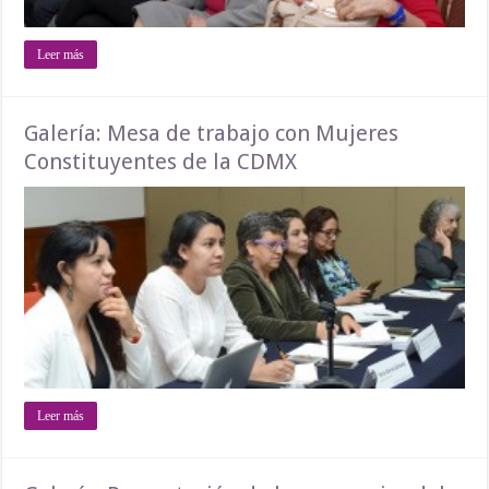
Leer más
Galería: Mesa de trabajo con Mujeres
Constituyentes de la CDMX
Leer más