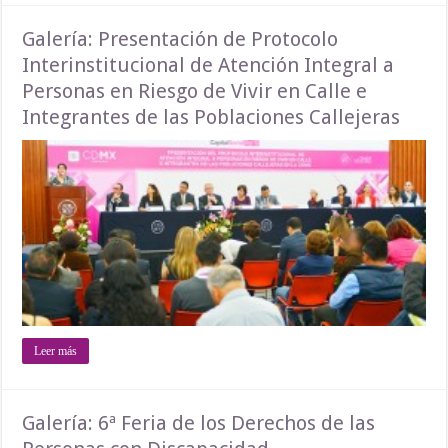
Galería: Presentación de Protocolo
Interinstitucional de Atención Integral a
Personas en Riesgo de Vivir en Calle e
Integrantes de las Poblaciones Callejeras
Leer más
Galería: 6ª Feria de los Derechos de las