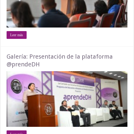
Leer más
Galería: Presentación de la plataforma
@prendeDH