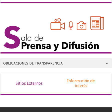
OBLIGACIONES DE TRANSPARENCIA
Información de
Sitios Externos
interés