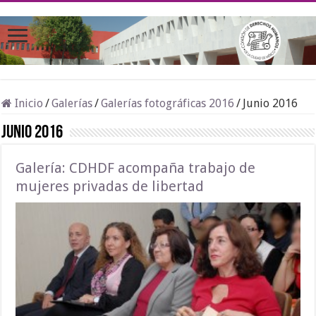
Inicio
/
Galerías
/
Galerías fotográficas 2016
/
Junio 2016
Junio 2016
Galería: CDHDF acompaña trabajo de
mujeres privadas de libertad