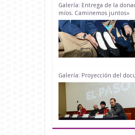
Galería: Entrega de la dona
míos. Caminemos juntos»
Galería: Proyección del do