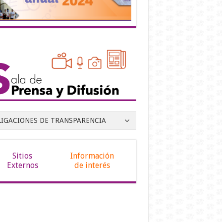
LIGACIONES DE TRANSPARENCIA
Sitios
Información
Externos
de interés