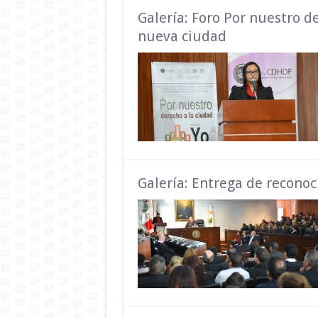
Galería: Foro Por nuestro de
nueva ciudad
Galería: Entrega de reconoc