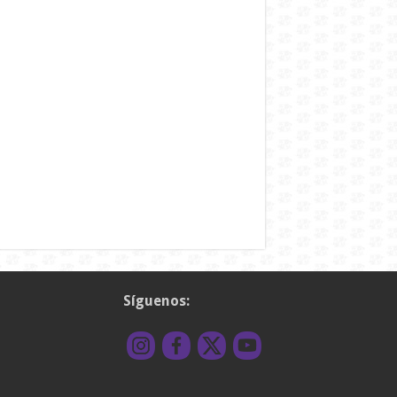
Síguenos: