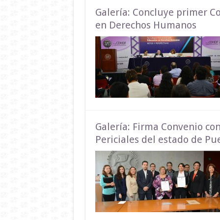
Galería: Concluye primer C
en Derechos Humanos
Galería: Firma Convenio con
Periciales del estado de Pu