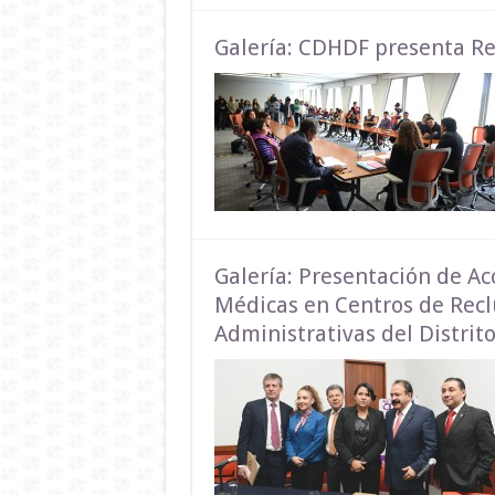
Galería: CDHDF presenta R
Galería: Presentación de A
Médicas en Centros de Recl
Administrativas del Distrit