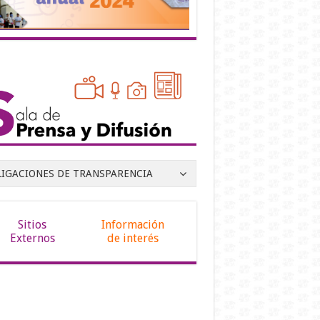
LIGACIONES DE TRANSPARENCIA
Sitios
Información
Externos
de interés