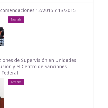
ecomendaciones 12/2015 Y 13/2015
Leer más
cciones de Supervisión en Unidades
usión y el Centro de Sanciones
o Federal
Leer más