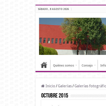
SÁBADO , 8 AGOSTO 2026
Quiénes somos
Consejo
Inf
Inicio
/
Galerías
/
Galerías fotográfi
Octubre 2015