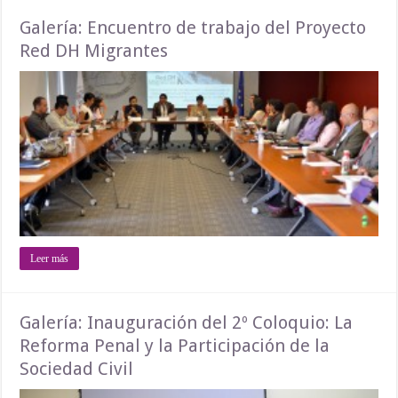
Galería: Encuentro de trabajo del Proyecto
Red DH Migrantes
Leer más
Galería: Inauguración del 2º Coloquio: La
Reforma Penal y la Participación de la
Sociedad Civil