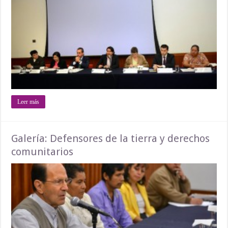
Leer más
Galería: Defensores de la tierra y derechos
comunitarios