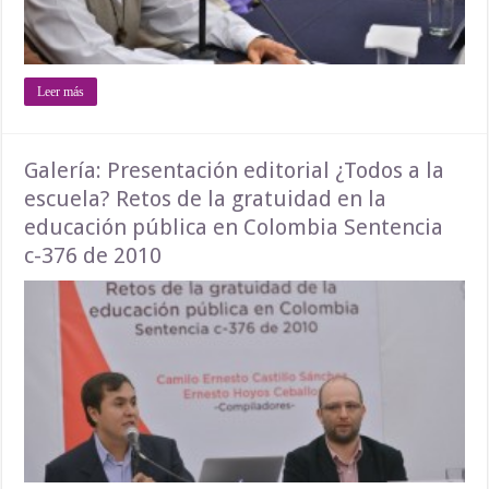
Leer más
Galería: Presentación editorial ¿Todos a la
escuela? Retos de la gratuidad en la
educación pública en Colombia Sentencia
c-376 de 2010