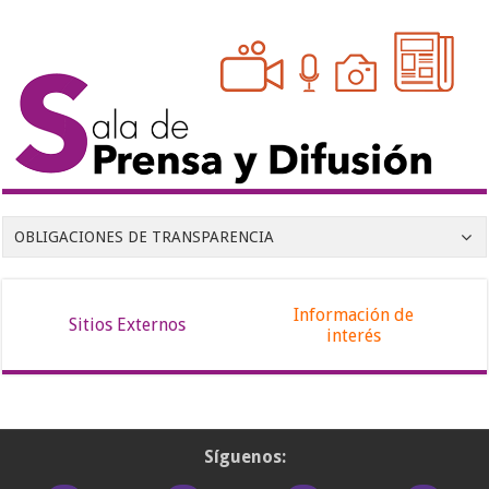
OBLIGACIONES DE TRANSPARENCIA
Información de
Sitios Externos
interés
Síguenos: