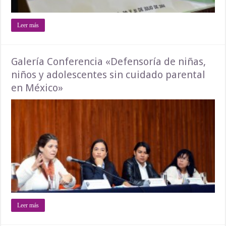
Leer más
Galería Conferencia «Defensoría de niñas,
niños y adolescentes sin cuidado parental
en México»
Leer más