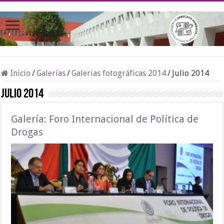
Inicio
/
Galerías
/
Galerias fotográficas 2014
/
Julio 2014
Julio 2014
Galería: Foro Internacional de Política de
Drogas