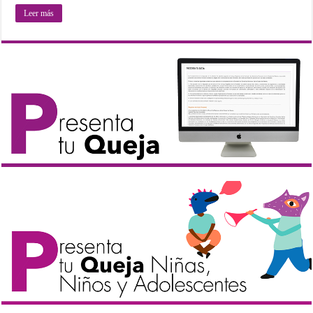
Leer más