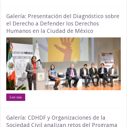
Galería: Presentación del Diagnóstico sobre
el Derecho a Defender los Derechos
Humanos en la Ciudad de México
Leer más
Galería: CDHDF y Organizaciones de la
Sociedad Civil analizan retos del Programa