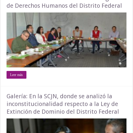
de Derechos Humanos del Distrito Federal
Leer más
Galería: En la SCJN, donde se analizó la
inconstitucionalidad respecto a la Ley de
Extinción de Dominio del Distrito Federal