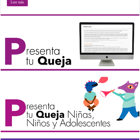
Leer más