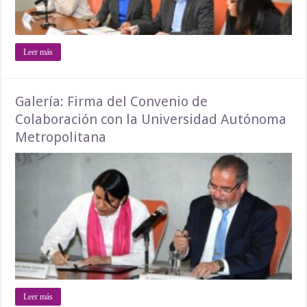
Leer más
Galería: Firma del Convenio de
Colaboración con la Universidad Autónoma
Metropolitana
Leer más