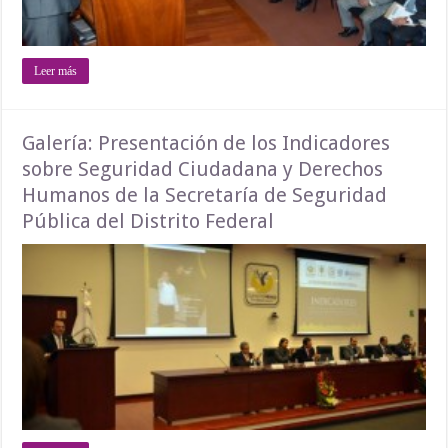
Leer más
Galería: Presentación de los Indicadores
sobre Seguridad Ciudadana y Derechos
Humanos de la Secretaría de Seguridad
Pública del Distrito Federal