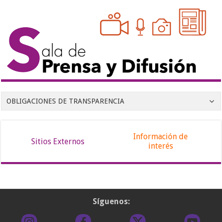
OBLIGACIONES DE TRANSPARENCIA
Información de
Sitios Externos
interés
Síguenos: