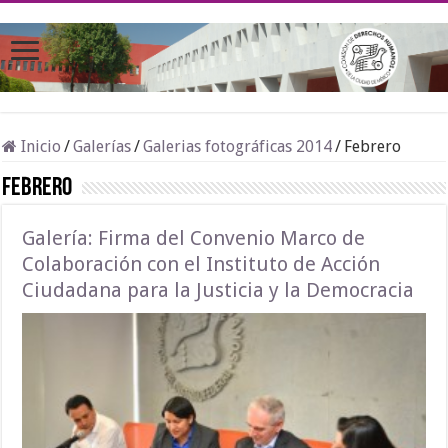
Inicio
/
Galerías
/
Galerias fotográficas 2014
/
Febrero
Febrero
Galería: Firma del Convenio Marco de
Colaboración con el Instituto de Acción
Ciudadana para la Justicia y la Democracia