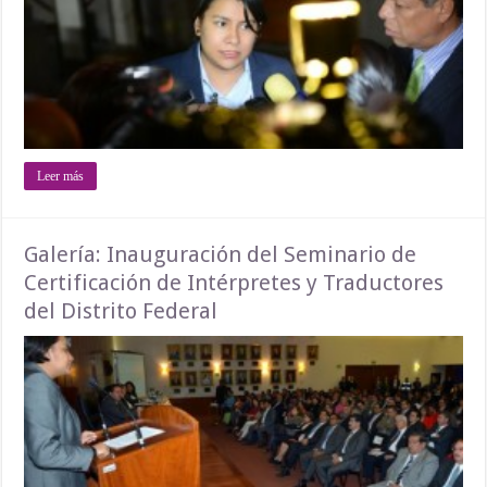
Leer más
Galería: Inauguración del Seminario de
Certificación de Intérpretes y Traductores
del Distrito Federal