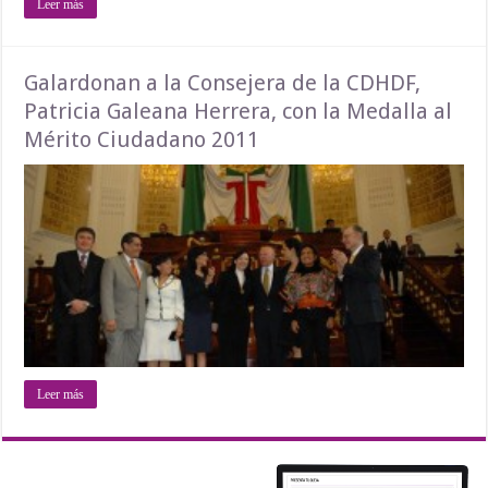
Leer más
Galardonan a la Consejera de la CDHDF,
Patricia Galeana Herrera, con la Medalla al
Mérito Ciudadano 2011
Leer más