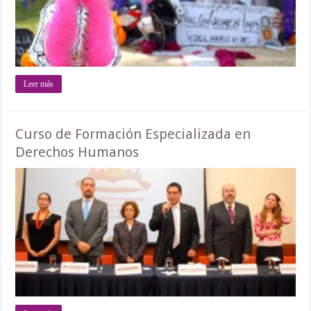
Leer más
Curso de Formación Especializada en
Derechos Humanos