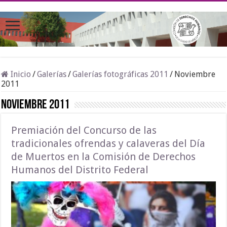
Inicio
/
Galerías
/
Galerías fotográficas 2011
/
Noviembre
2011
Noviembre 2011
Premiación del Concurso de las
tradicionales ofrendas y calaveras del Día
de Muertos en la Comisión de Derechos
Humanos del Distrito Federal