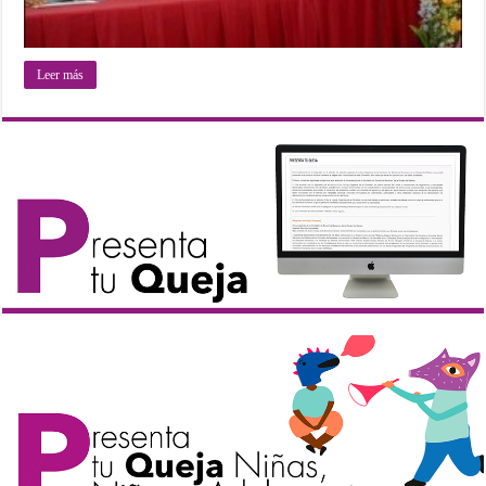
Leer más