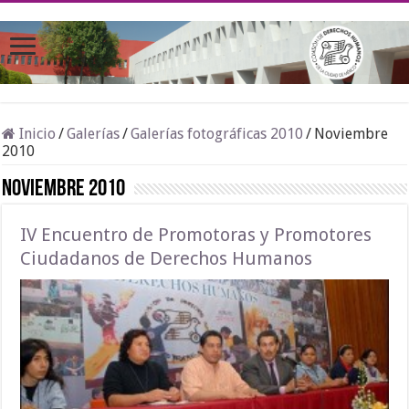
Inicio
/
Galerías
/
Galerías fotográficas 2010
/
Noviembre
2010
Noviembre 2010
IV Encuentro de Promotoras y Promotores
Ciudadanos de Derechos Humanos