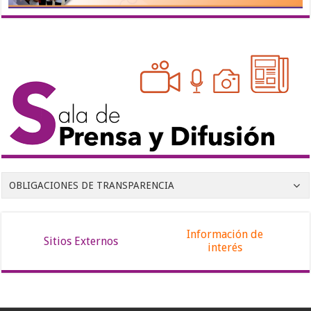
OBLIGACIONES DE TRANSPARENCIA
Información de
Sitios Externos
interés