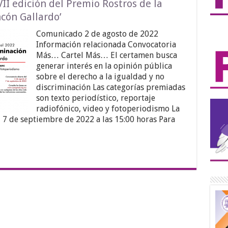
II edición del Premio Rostros de la
ncón Gallardo’
Comunicado 2 de agosto de 2022
Información relacionada Convocatoria
Más… Cartel Más… El certamen busca
generar interés en la opinión pública
sobre el derecho a la igualdad y no
discriminación Las categorías premiadas
son texto periodístico, reportaje
radiofónico, video y fotoperiodismo La
l 7 de septiembre de 2022 a las 15:00 horas Para