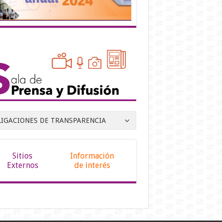
LIGACIONES DE TRANSPARENCIA
Sitios
Información
Externos
de interés