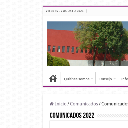
VIERNES , 7 AGOSTO 2026
Quiénes somos
Consejo
Inf
Inicio
/
Comunicados
/
Comunicado
Comunicados 2022