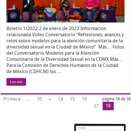
Boletín 1/2022 2 de enero de 2022 Información
relacionada Video Conversatorio “Reflexiones, avances y
retos sobre modelos para la atención comunitaria de la
diversidad sexual en la Ciudad de México” Más… Fotos
del Conversatorio Modelos para la Atención
Comunitaria de la Diversidad Sexual en la CDMX Más…
Para la Comisión de Derechos Humanos de la Ciudad
de México (CDHCM) los …
Leer más
Primera
...
10
«
14
15
16
página 18 de 18
18
17