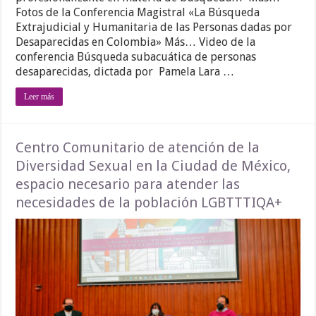
Fotos de la Conferencia Magistral «La Búsqueda
Extrajudicial y Humanitaria de las Personas dadas por
Desaparecidas en Colombia» Más… Video de la
conferencia Búsqueda subacuática de personas
desaparecidas, dictada por Pamela Lara …
Leer más
Centro Comunitario de atención de la
Diversidad Sexual en la Ciudad de México,
espacio necesario para atender las
necesidades de la población LGBTTTIQA+