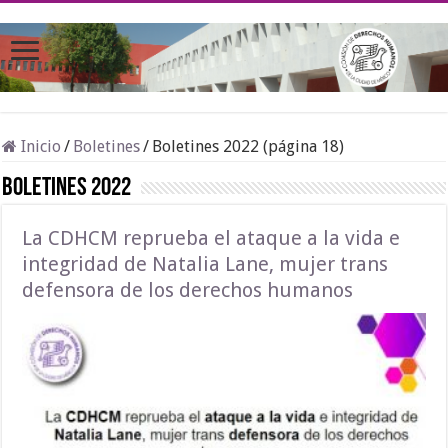
Inicio
/
Boletines
/
Boletines 2022 (página 18)
Boletines 2022
La CDHCM reprueba el ataque a la vida e
integridad de Natalia Lane, mujer trans
defensora de los derechos humanos