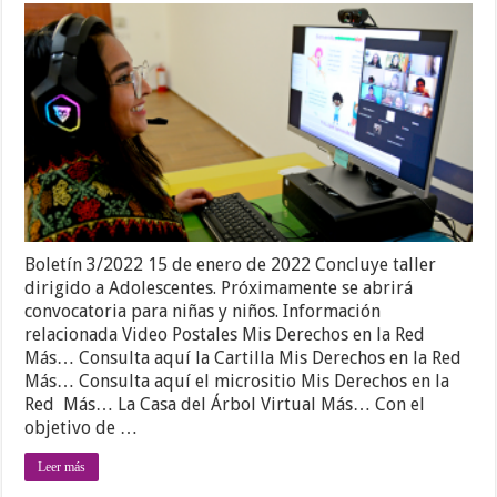
Boletín 3/2022 15 de enero de 2022 Concluye taller
dirigido a Adolescentes. Próximamente se abrirá
convocatoria para niñas y niños. Información
relacionada Video Postales Mis Derechos en la Red
Más… Consulta aquí la Cartilla Mis Derechos en la Red
Más… Consulta aquí el micrositio Mis Derechos en la
Red Más… La Casa del Árbol Virtual Más… Con el
objetivo de …
Leer más