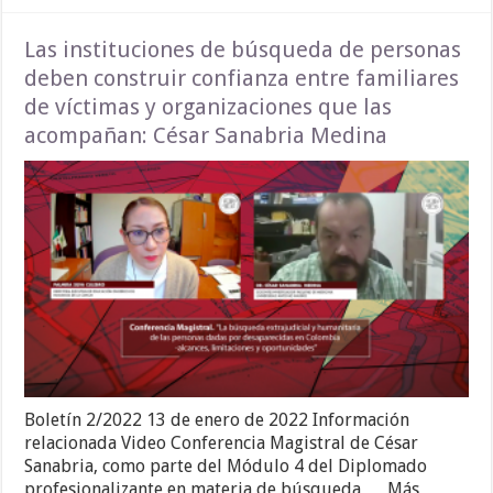
Las instituciones de búsqueda de personas
deben construir confianza entre familiares
de víctimas y organizaciones que las
acompañan: César Sanabria Medina
Boletín 2/2022 13 de enero de 2022 Información
relacionada Video Conferencia Magistral de César
Sanabria, como parte del Módulo 4 del Diplomado
profesionalizante en materia de búsqueda… Más…