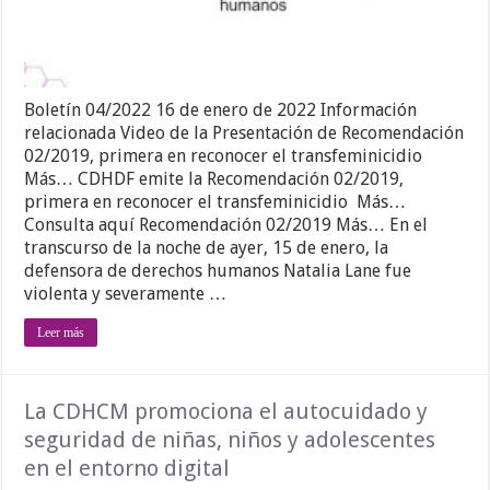
Boletín 04/2022 16 de enero de 2022 Información
relacionada Video de la Presentación de Recomendación
02/2019, primera en reconocer el transfeminicidio
Más… CDHDF emite la Recomendación 02/2019,
primera en reconocer el transfeminicidio Más…
Consulta aquí Recomendación 02/2019 Más… En el
transcurso de la noche de ayer, 15 de enero, la
defensora de derechos humanos Natalia Lane fue
violenta y severamente …
Leer más
La CDHCM promociona el autocuidado y
seguridad de niñas, niños y adolescentes
en el entorno digital