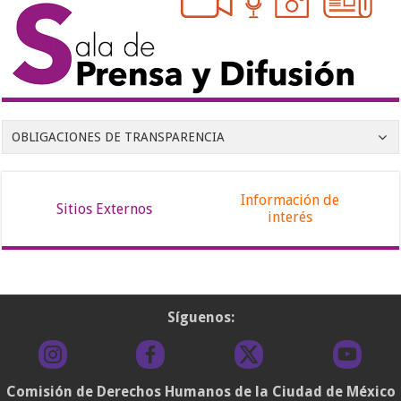
OBLIGACIONES DE TRANSPARENCIA
Información de
Sitios Externos
interés
Síguenos:
Comisión de Derechos Humanos de la Ciudad de México