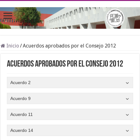
Inicio
/
Acuerdos aprobados por el Consejo 2012
Acuerdos aprobados por el Consejo 2012
Acuerdo 2
Acuerdo 9
Acuerdo 11
Acuerdo 14