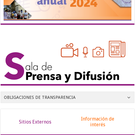
OBLIGACIONES DE TRANSPARENCIA
Información de
Sitios Externos
interés