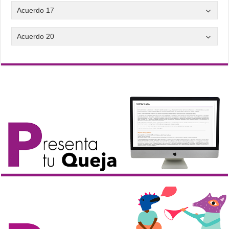
Acuerdo 17
Acuerdo 20