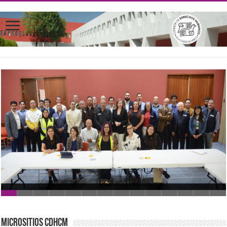
MICROSITIOS CDHCM