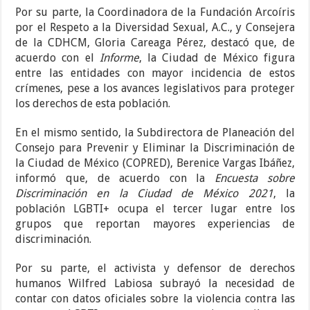
Por su parte, la Coordinadora de la Fundación Arcoíris
por el Respeto a la Diversidad Sexual, A.C., y Consejera
de la CDHCM, Gloria Careaga Pérez, destacó que, de
acuerdo con el
Informe
, la Ciudad de México figura
entre las entidades con mayor incidencia de estos
crímenes, pese a los avances legislativos para proteger
los derechos de esta población.
En el mismo sentido, la Subdirectora de Planeación del
Consejo para Prevenir y Eliminar la Discriminación de
la Ciudad de México (COPRED), Berenice Vargas Ibáñez,
informó que, de acuerdo con la
Encuesta sobre
Discriminación en la Ciudad de México 2021
, la
población LGBTI+ ocupa el tercer lugar entre los
grupos que reportan mayores experiencias de
discriminación.
Por su parte, el activista y defensor de derechos
humanos Wilfred Labiosa subrayó la necesidad de
contar con datos oficiales sobre la violencia contra las