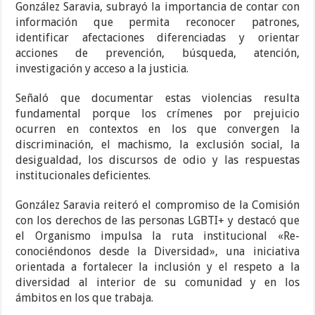
González Saravia, subrayó la importancia de contar con
información que permita reconocer patrones,
identificar afectaciones diferenciadas y orientar
acciones de prevención, búsqueda, atención,
investigación y acceso a la justicia.
Señaló que documentar estas violencias resulta
fundamental porque los crímenes por prejuicio
ocurren en contextos en los que convergen la
discriminación, el machismo, la exclusión social, la
desigualdad, los discursos de odio y las respuestas
institucionales deficientes.
González Saravia reiteró el compromiso de la Comisión
con los derechos de las personas LGBTI+ y destacó que
el Organismo impulsa la ruta institucional «Re-
conociéndonos desde la Diversidad», una iniciativa
orientada a fortalecer la inclusión y el respeto a la
diversidad al interior de su comunidad y en los
ámbitos en los que trabaja.