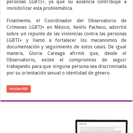
personas LGBTI+, ya que su ausencia contribuye a
invisibilizar esta problemática.
Finalmente, el Coordinador del Observatorio de
Crímenes LGBTI+ en México, Kenllv Pacheco, advirtió
sobre un repunte de las violencias contra las personas
LGBTI+ y llamó a fortalecer los mecanismos de
documentación y seguimiento de estos casos. De igual
manera, Gloria Careaga afirmó que, desde el
Observatorio, existe el compromiso de seguir
trabajando para que ninguna persona sea discriminada
por su orientación sexual o identidad de género.
Versión PDF