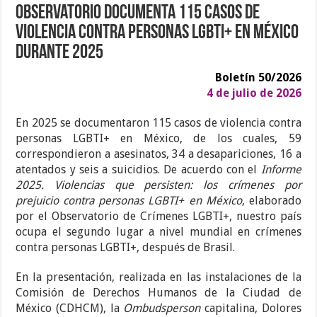
Observatorio documenta 115 casos de
violencia contra personas LGBTI+ en México
durante 2025
Boletín 50/2026
4 de julio de 2026
En 2025 se documentaron 115 casos de violencia contra
personas LGBTI+ en México, de los cuales, 59
correspondieron a asesinatos, 34 a desapariciones, 16 a
atentados y seis a suicidios. De acuerdo con el
Informe
2025. Violencias que persisten: los crímenes por
prejuicio contra personas LGBTI+ en México
, elaborado
por el Observatorio de Crímenes LGBTI+, nuestro país
ocupa el segundo lugar a nivel mundial en crímenes
contra personas LGBTI+, después de Brasil.
En la presentación, realizada en las instalaciones de la
Comisión de Derechos Humanos de la Ciudad de
México (CDHCM), la
Ombudsperson
capitalina, Dolores