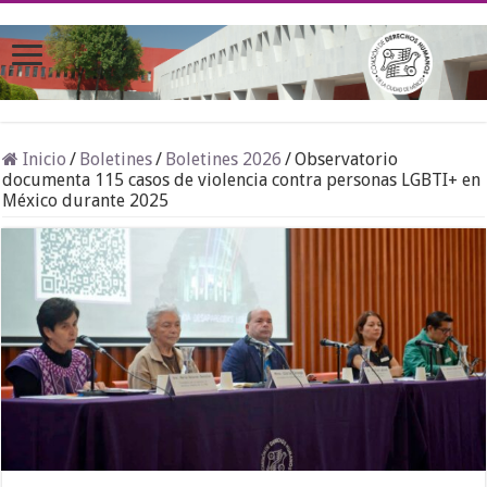
Inicio
/
Boletines
/
Boletines 2026
/
Observatorio
documenta 115 casos de violencia contra personas LGBTI+ en
México durante 2025