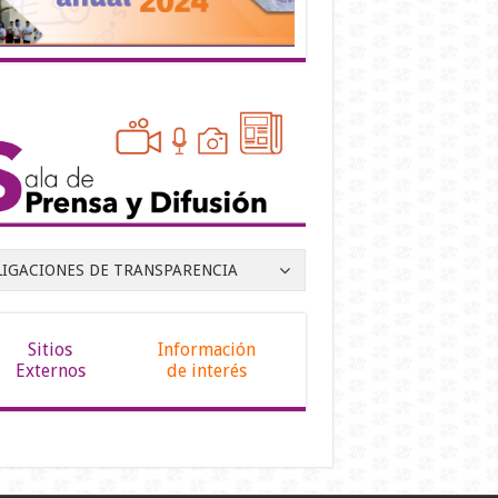
LIGACIONES DE TRANSPARENCIA
Sitios
Información
Externos
de interés