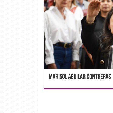
Marisol Aguilar Contreras