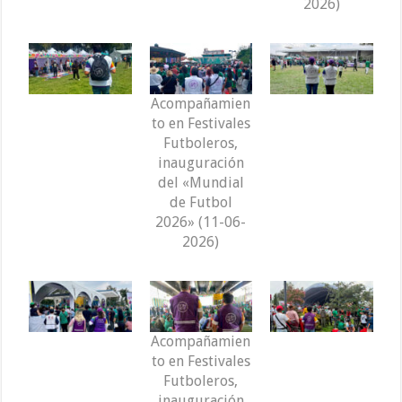
2026)
Acompañamien
to en Festivales
Futboleros,
inauguración
del «Mundial
de Futbol
2026» (11-06-
2026)
Acompañamien
to en Festivales
Futboleros,
inauguración