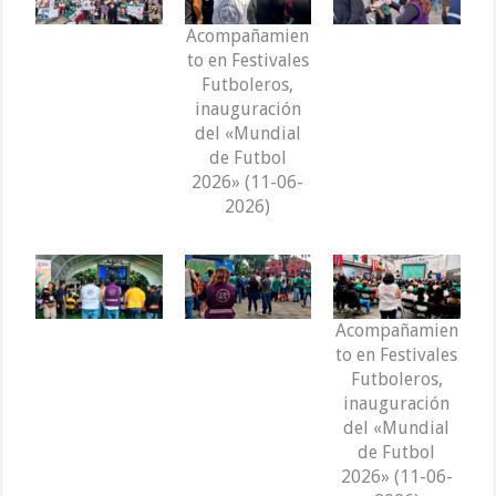
Acompañamien
to en Festivales
Futboleros,
inauguración
del «Mundial
de Futbol
2026» (11-06-
2026)
Acompañamien
to en Festivales
Futboleros,
inauguración
del «Mundial
de Futbol
2026» (11-06-