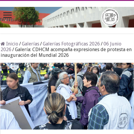
Inicio
/
Galerías
/
Galerías Fotográficas 2026
/
06 Junio
2026
/
Galería: CDHCM acompaña expresiones de protesta en
inauguración del Mundial 2026