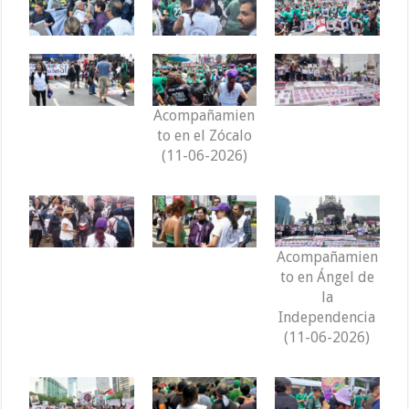
Acompañamien
to en el Zócalo
(11-06-2026)
Acompañamien
to en Ángel de
la
Independencia
(11-06-2026)