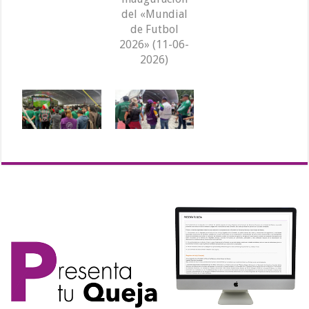
del «Mundial
de Futbol
2026» (11-06-
2026)