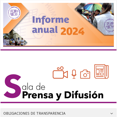
OBLIGACIONES DE TRANSPARENCIA