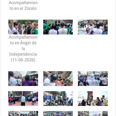
Acompañamien
to en el Zócalo
Acompañamien
to en Ángel de
la
Independencia
(11-06-2026)