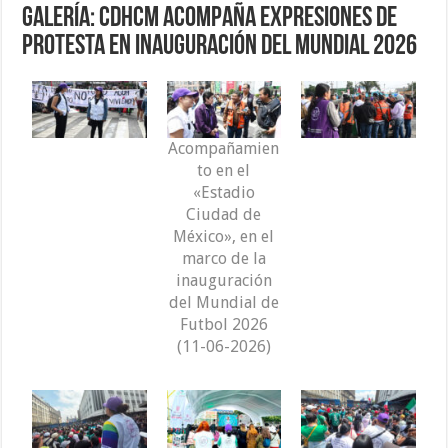
Galería: CDHCM acompaña expresiones de
protesta en inauguración del Mundial 2026
Acompañamien
to en el
«Estadio
Ciudad de
México», en el
marco de la
inauguración
del Mundial de
Futbol 2026
(11-06-2026)