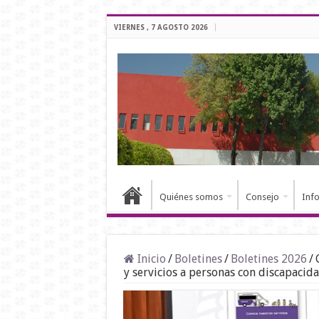
VIERNES , 7 AGOSTO 2026
Quiénes somos
Consejo
Inf
Inicio
/
Boletines
/
Boletines 2026
/
y servicios a personas con discapacid