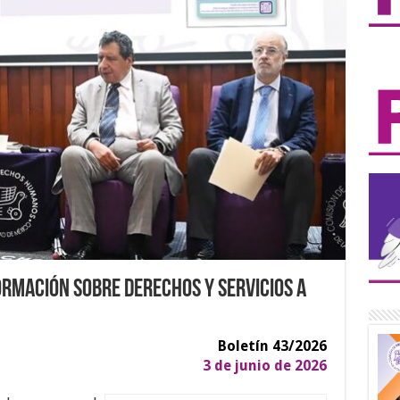
rmación sobre derechos y servicios a
Boletín 43/2026
3 de junio de 2026