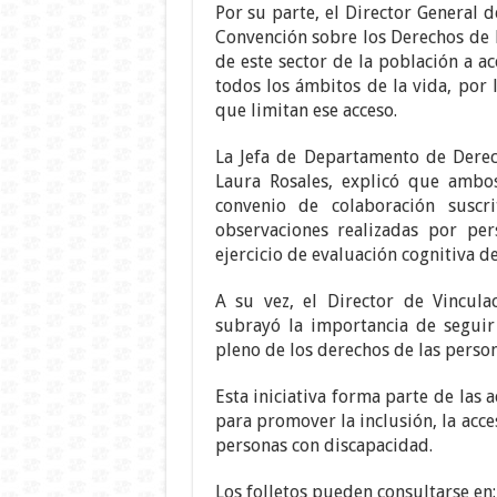
Por su parte, el Director General 
Convención sobre los Derechos de 
de este sector de la población a a
todos los ámbitos de la vida, por 
que limitan ese acceso.
La Jefa de Departamento de Dere
Laura Rosales, explicó que ambo
convenio de colaboración susc
observaciones realizadas por pe
ejercicio de evaluación cognitiva d
A su vez, el Director de Vincula
subrayó la importancia de seguir
pleno de los derechos de las person
Esta iniciativa forma parte de las
para promover la inclusión, la acces
personas con discapacidad.
Los folletos pueden consultarse en: