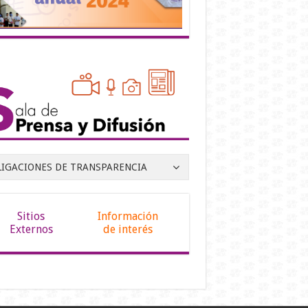
LIGACIONES DE TRANSPARENCIA
Sitios
Información
Externos
de interés