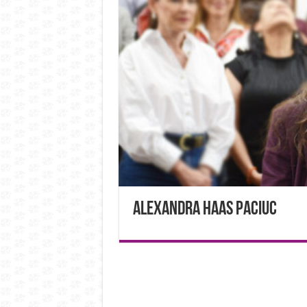
Alexandra Haas Paciuc