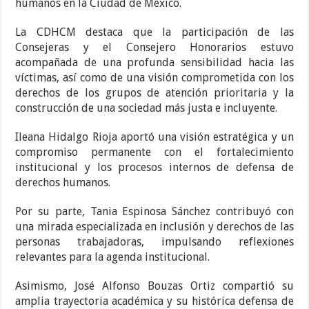
humanos en la Ciudad de México.
La CDHCM destaca que la participación de las
Consejeras y el Consejero Honorarios estuvo
acompañada de una profunda sensibilidad hacia las
víctimas, así como de una visión comprometida con los
derechos de los grupos de atención prioritaria y la
construcción de una sociedad más justa e incluyente.
Ileana Hidalgo Rioja aportó una visión estratégica y un
compromiso permanente con el fortalecimiento
institucional y los procesos internos de defensa de
derechos humanos.
Por su parte, Tania Espinosa Sánchez contribuyó con
una mirada especializada en inclusión y derechos de las
personas trabajadoras, impulsando reflexiones
relevantes para la agenda institucional.
Asimismo, José Alfonso Bouzas Ortiz compartió su
amplia trayectoria académica y su histórica defensa de