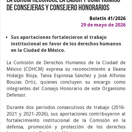
La CDHCM reconoce la labor y compromiso
de Consejeras y Consejero Honorarios
Boletín 41/2026
29 de mayo de 2026
Sus aportaciones fortalecieron el trabajo
institucional en favor de los derechos humanos
en la Ciudad de México.
La Comisión de Derechos Humanos de la Ciudad de
México (CDHCM) expresa su reconocimiento a Ileana
Hidalgo Rioja, Tania Espinosa Sánchez y José Alfonso
Bouzas Ortiz, quienes concluyen su encargo como
integrantes del Consejo Honorario de este Organismo
Defensor.
Durante dos periodos consecutivos de trabajo (2016-
2021 y 2021-2026), sus aportaciones contribuyeron al
fortalecimiento institucional de la Comisión en la
defensa, promoción y protección de los derechos