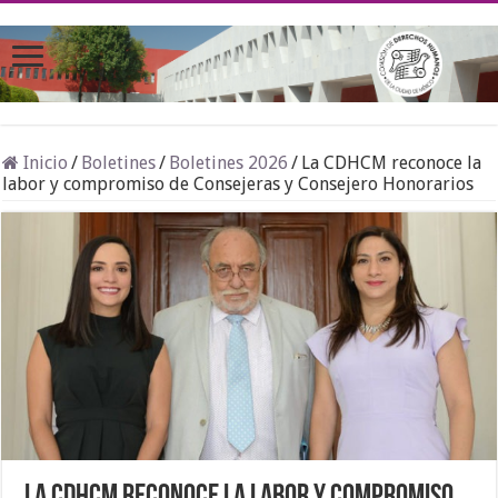
Inicio
/
Boletines
/
Boletines 2026
/
La CDHCM reconoce la
labor y compromiso de Consejeras y Consejero Honorarios