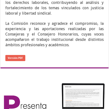
los derechos laborales, contribuyendo al análisis y
fortalecimiento de los temas vinculados con justicia
laboral y libertad sindical.
La Comisión reconoce y agradece el compromiso, la
experiencia y las aportaciones realizadas por las
Consejeras y el Consejero Honorarios, cuyas voces
acompañaron el trabajo institucional desde distintos
ámbitos profesionales y académicos.
Versión PDF